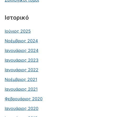
Συλλογικοί τόμοι
Ιστορικό
Ιούνιος 2025
Νοέμβριος 2024
Ιανουάριος 2024
Ιανουάριος 2023
Ιανουάριος 2022
Νοέμβριος 2021
Ιανουάριος 2021
Φεβρουάριος 2020
Ιανουάριος 2020