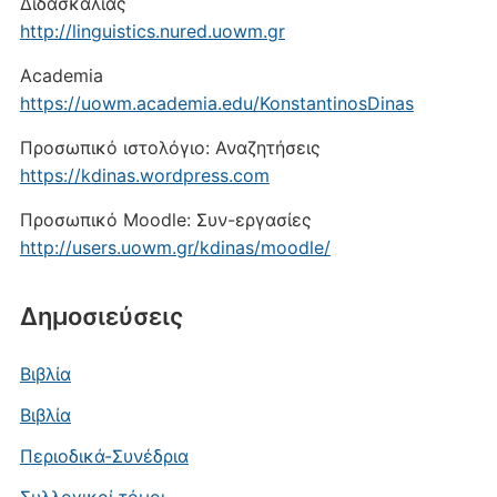
Διδασκαλίας
http://linguistics.nured.uowm.gr
Academia
https://uowm.academia.edu/KonstantinosDinas
Προσωπικό ιστολόγιο: Αναζητήσεις
https://kdinas.wordpress.com
Προσωπικό Moodle: Συν-εργασίες
http://users.uowm.gr/kdinas/moodle/
Δημοσιεύσεις
Βιβλία
Βιβλία
Περιοδικά-Συνέδρια