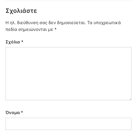
Σχολιάστε
Η ηλ. διεύθυνση σας δεν δημοσιεύεται.
Τα υποχρεωτικά
πεδία σημειώνονται με
*
Σχόλιο
*
Όνομα
*