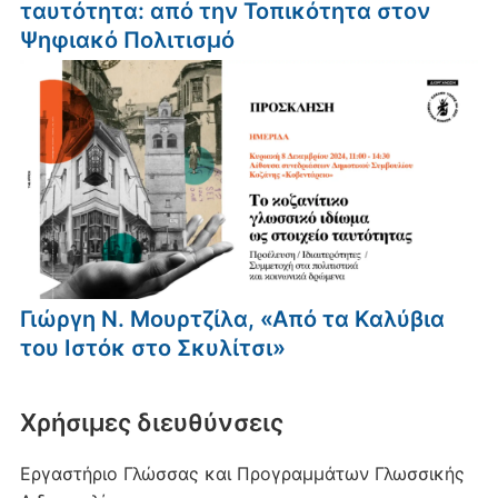
ταυτότητα: από την Τοπικότητα στον
Ψηφιακό Πολιτισμό
Γιώργη Ν. Μουρτζίλα, «Από τα Καλύβια
του Ιστόκ στο Σκυλίτσι»
Xρήσιμες διευθύνσεις
Εργαστήριο Γλώσσας και Προγραμμάτων Γλωσσικής