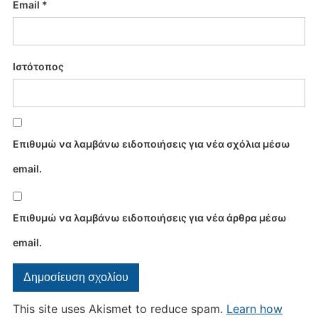
Email
*
Ιστότοπος
Επιθυμώ να λαμβάνω ειδοποιήσεις για νέα σχόλια μέσω
email.
Επιθυμώ να λαμβάνω ειδοποιήσεις για νέα άρθρα μέσω
email.
This site uses Akismet to reduce spam.
Learn how