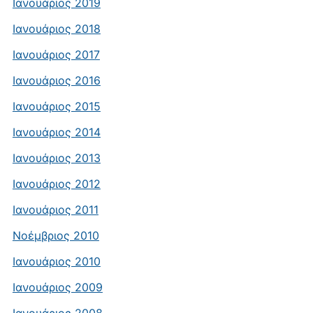
Ιανουάριος 2019
Ιανουάριος 2018
Ιανουάριος 2017
Ιανουάριος 2016
Ιανουάριος 2015
Ιανουάριος 2014
Ιανουάριος 2013
Ιανουάριος 2012
Ιανουάριος 2011
Νοέμβριος 2010
Ιανουάριος 2010
Ιανουάριος 2009