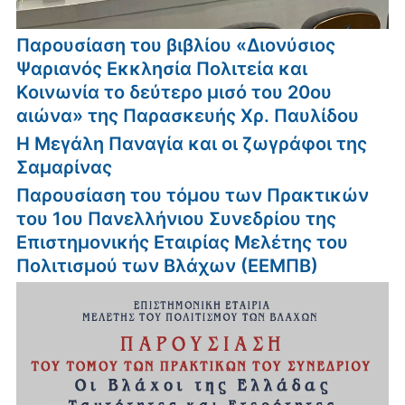
Παρουσίαση του βιβλίου «Διονύσιος
Ψαριανός Εκκλησία Πολιτεία και
Κοινωνία το δεύτερο μισό του 20ου
αιώνα» της Παρασκευής Χρ. Παυλίδου
Η Μεγάλη Παναγία και οι ζωγράφοι της
Σαμαρίνας
Παρουσίαση του τόμου των Πρακτικών
του 1ου Πανελλήνιου Συνεδρίου της
Επιστημονικής Εταιρίας Μελέτης του
Πολιτισμού των Βλάχων (ΕΕΜΠΒ)