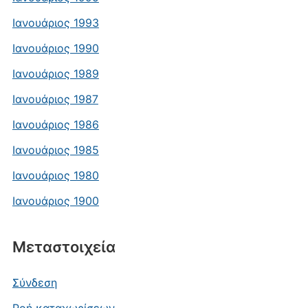
Ιανουάριος 1993
Ιανουάριος 1990
Ιανουάριος 1989
Ιανουάριος 1987
Ιανουάριος 1986
Ιανουάριος 1985
Ιανουάριος 1980
Ιανουάριος 1900
Μεταστοιχεία
Σύνδεση