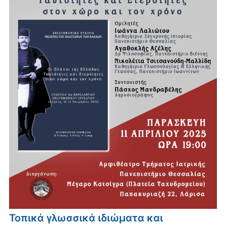
Τοπικά γλωσσικά ιδιώματα και