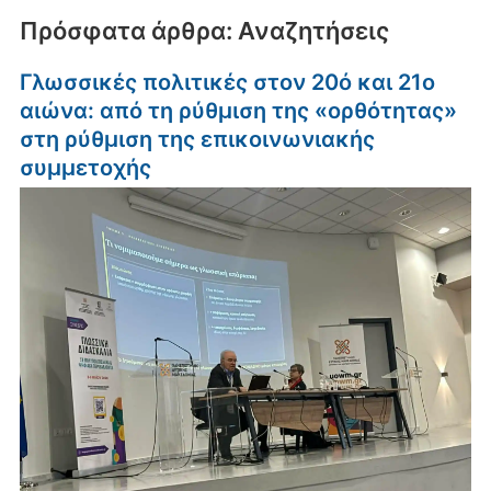
Πρόσφατα άρθρα: Αναζητήσεις
Γλωσσικές πολιτικές στον 20ό και 21ο
αιώνα: από τη ρύθμιση της «ορθότητας»
στη ρύθμιση της επικοινωνιακής
συμμετοχής