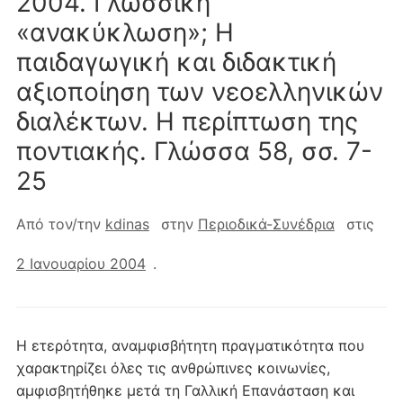
2004. Γλωσσική
«ανακύκλωση»; Η
παιδαγωγική και διδακτική
αξιοποίηση των νεοελληνικών
διαλέκτων. Η περίπτωση της
ποντιακής. Γλώσσα 58, σσ. 7-
25
Από τον/την
kdinas
στην
Περιοδικά-Συνέδρια
στις
2 Ιανουαρίου 2004
.
Η ετερότητα, αναμφισβήτητη πραγματικότητα που
χαρακτηρίζει όλες τις ανθρώπινες κοινωνίες,
αμφισβητήθηκε μετά τη Γαλλική Επανάσταση και