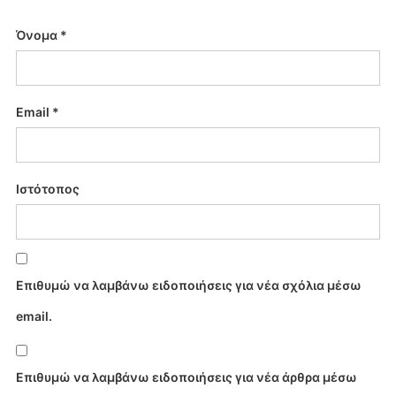
Όνομα
*
Email
*
Ιστότοπος
Επιθυμώ να λαμβάνω ειδοποιήσεις για νέα σχόλια μέσω
email.
Επιθυμώ να λαμβάνω ειδοποιήσεις για νέα άρθρα μέσω