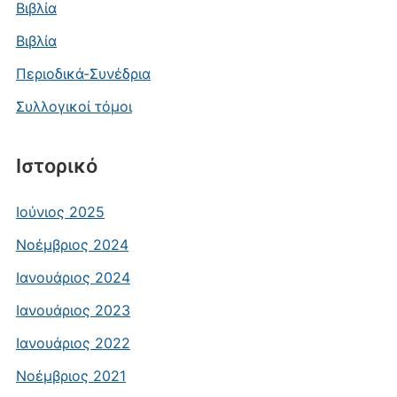
Βιβλία
Βιβλία
Περιοδικά-Συνέδρια
Συλλογικοί τόμοι
Ιστορικό
Ιούνιος 2025
Νοέμβριος 2024
Ιανουάριος 2024
Ιανουάριος 2023
Ιανουάριος 2022
Νοέμβριος 2021