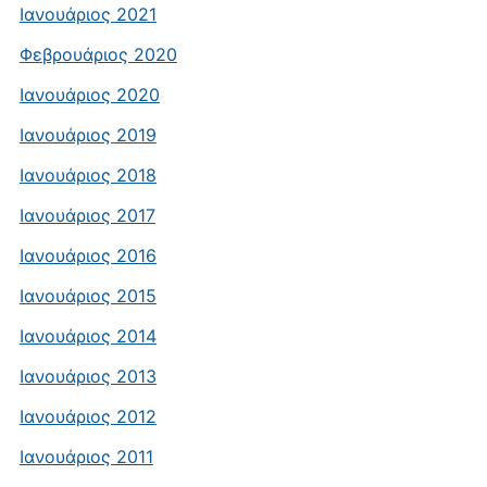
Ιανουάριος 2021
Φεβρουάριος 2020
Ιανουάριος 2020
Ιανουάριος 2019
Ιανουάριος 2018
Ιανουάριος 2017
Ιανουάριος 2016
Ιανουάριος 2015
Ιανουάριος 2014
Ιανουάριος 2013
Ιανουάριος 2012
Ιανουάριος 2011