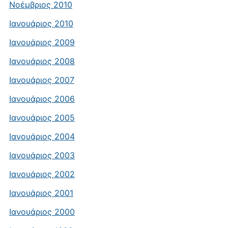
Νοέμβριος 2010
Ιανουάριος 2010
Ιανουάριος 2009
Ιανουάριος 2008
Ιανουάριος 2007
Ιανουάριος 2006
Ιανουάριος 2005
Ιανουάριος 2004
Ιανουάριος 2003
Ιανουάριος 2002
Ιανουάριος 2001
Ιανουάριος 2000