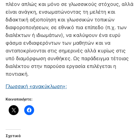
πλέον απλώς και μόνο σε γλωσσικούς στόχους, αλλά
είναι ανάγκη, ενσωματώνοντας τη μελέτη και
διδακτική αξιοποίηση και γλωσσικών τοπικών
διαφοροποιήσεων, σε εθνικό πια επίπεδο (π.χ. των
διαλέκτων ή ιδιωμάτων), να καλύψουν ένα ευρύ
φάσμα ενδιαφερόντων των μαθητών και να
ανταποκρίνονται στις σημερινές αλλά κυρίως στις
υπό διαμόρφωση συνθήκες. Ως παράδειγμα τέτοιας
διαλέκτου στην παρούσα εργασία επιλέγεται η
ποντιακή.
Γλωσσική «ανακύκλωση»;
Κοινοποιήστε:
Σχετικά