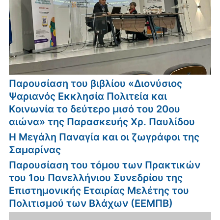
Παρουσίαση του βιβλίου «Διονύσιος
Ψαριανός Εκκλησία Πολιτεία και
Κοινωνία το δεύτερο μισό του 20ου
αιώνα» της Παρασκευής Χρ. Παυλίδου
Η Μεγάλη Παναγία και οι ζωγράφοι της
Σαμαρίνας
Παρουσίαση του τόμου των Πρακτικών
του 1ου Πανελλήνιου Συνεδρίου της
Επιστημονικής Εταιρίας Μελέτης του
Πολιτισμού των Βλάχων (ΕΕΜΠΒ)