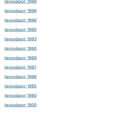
Ιανουάριος 1999
Ιανουάριος 1998
Ιανουάριος 1996
Ιανουάριος 1995
Ιανουάριος 1993
Ιανουάριος 1990
Ιανουάριος 1989
Ιανουάριος 1987
Ιανουάριος 1986
Ιανουάριος 1985
Ιανουάριος 1980
Ιανουάριος 1900