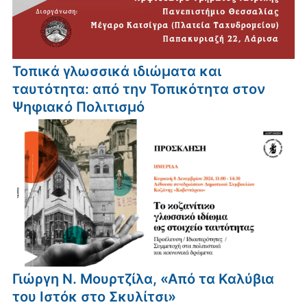
Τοπικά γλωσσικά ιδιώματα και
ταυτότητα: από την Τοπικότητα στον
Ψηφιακό Πολιτισμό
Γιώργη Ν. Μουρτζίλα, «Από τα Καλύβια
του Ιστόκ στο Σκυλίτσι»