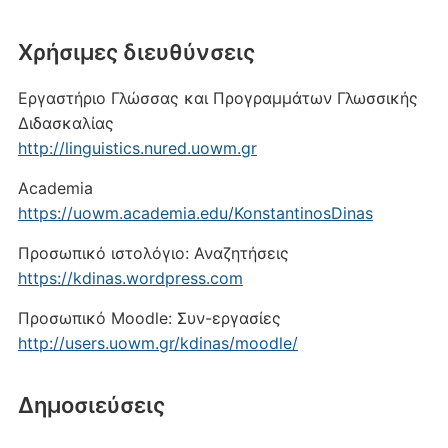
Xρήσιμες διευθύνσεις
Εργαστήριο Γλώσσας και Προγραμμάτων Γλωσσικής
Διδασκαλίας
http://linguistics.nured.uowm.gr
Academia
https://uowm.academia.edu/KonstantinosDinas
Προσωπικό ιστολόγιο: Αναζητήσεις
https://kdinas.wordpress.com
Προσωπικό Moodle: Συν-εργασίες
http://users.uowm.gr/kdinas/moodle/
Δημοσιεύσεις