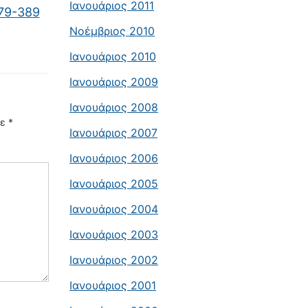
Ιανουάριος 2011
379-389
Νοέμβριος 2010
Ιανουάριος 2010
Ιανουάριος 2009
Ιανουάριος 2008
με
*
Ιανουάριος 2007
Ιανουάριος 2006
Ιανουάριος 2005
Ιανουάριος 2004
Ιανουάριος 2003
Ιανουάριος 2002
Ιανουάριος 2001