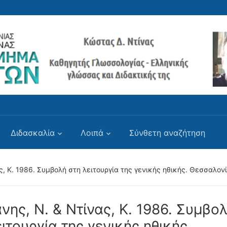
Διδασκαλία
Λοιπά
Σύνθετη αναζήτηση
ς, Κ. 1986. Συμβολή στη λειτουργία της γενικής ηθικής. Θεσσαλον
νης, Ν. & Ντίνας, Κ. 1986. Συμβο
ιτουργία της γενικής ηθικής.