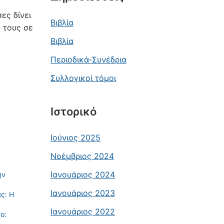
ες δίνει
Βιβλία
 τους σε
Βιβλία
Περιοδικά-Συνέδρια
Συλλογικοί τόμοι
Ιστορικό
Ιούνιος 2025
Νοέμβριος 2024
Ιανουάριος 2024
ην
Ιανουάριος 2023
ς: Η
Ιανουάριος 2022
ο: