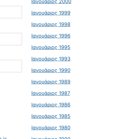
Ιανουάριος 2000
Ιανουάριος 1999
Ιανουάριος 1998
Ιανουάριος 1996
Ιανουάριος 1995
Ιανουάριος 1993
Ιανουάριος 1990
Ιανουάριος 1989
Ιανουάριος 1987
Ιανουάριος 1986
Ιανουάριος 1985
Ιανουάριος 1980
 is