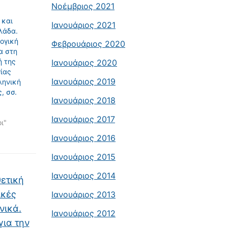
Νοέμβριος 2021
 και
Ιανουάριος 2021
λάδα.
ογική
Φεβρουάριος 2020
α στη
ή της
Ιανουάριος 2020
ίας
Ιανουάριος 2019
ληνική
, σσ.
Ιανουάριος 2018
Ιανουάριος 2017
ι"
Ιανουάριος 2016
Ιανουάριος 2015
Ιανουάριος 2014
θετική
ικές
Ιανουάριος 2013
νικά.
Ιανουάριος 2012
για την