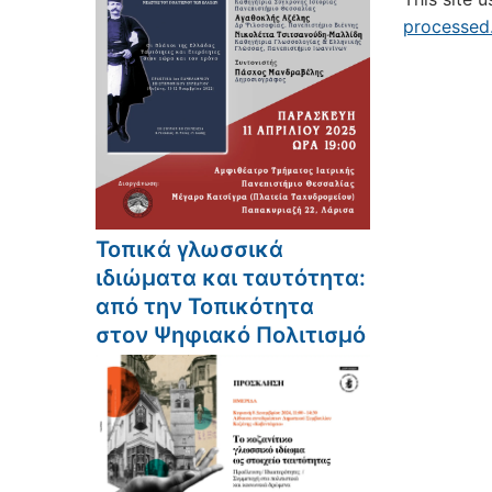
processed
Τοπικά γλωσσικά
ιδιώματα και ταυτότητα:
από την Τοπικότητα
στον Ψηφιακό Πολιτισμό