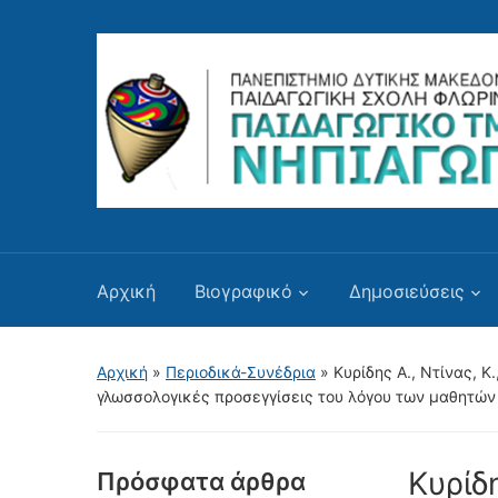
Αρχική
Βιογραφικό
Δημοσιεύσεις
Αρχική
»
Περιοδικά-Συνέδρια
»
Κυρίδης Α., Ντίνας, Κ
γλωσσολογικές προσεγγίσεις του λόγου των μαθητών 
Κυρίδη
Πρόσφατα άρθρα