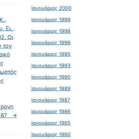
Ιανουάριος 2000
Κ.,
Ιανουάριος 1999
, Ει.,
Ιανουάριος 1998
2. Oι
Ιανουάριος 1996
 τον
Ιανουάριος 1995
ιακό
ός
Ιανουάριος 1993
σωστός
Ιανουάριος 1990
ος
Ιανουάριος 1989
Ιανουάριος 1987
χρονη
Ιανουάριος 1986
8-87
→
Ιανουάριος 1985
Ιανουάριος 1980