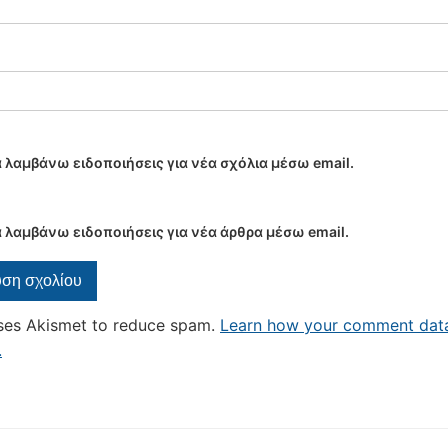
 λαμβάνω ειδοποιήσεις για νέα σχόλια μέσω email.
 λαμβάνω ειδοποιήσεις για νέα άρθρα μέσω email.
uses Akismet to reduce spam.
Learn how your comment data
.