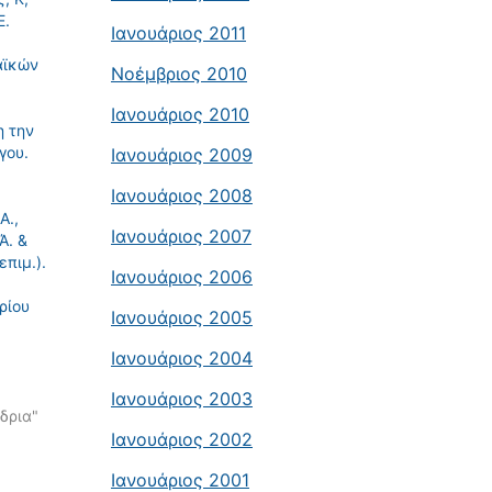
Ε.
Ιανουάριος 2011
αϊκών
Νοέμβριος 2010
Ιανουάριος 2010
η την
γου.
Ιανουάριος 2009
Ιανουάριος 2008
Α.,
Ιανουάριος 2007
Ά. &
επιμ.).
Ιανουάριος 2006
ρίου
Ιανουάριος 2005
Ιανουάριος 2004
Ιανουάριος 2003
δρια"
Ιανουάριος 2002
Ιανουάριος 2001