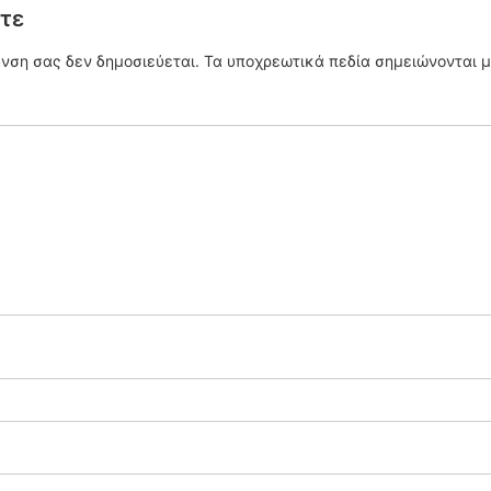
τε
υνση σας δεν δημοσιεύεται.
Τα υποχρεωτικά πεδία σημειώνονται 