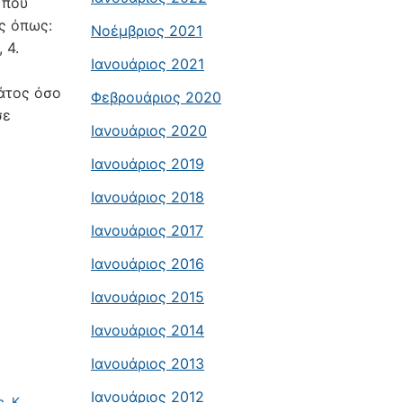
 που
ς όπως:
Νοέμβριος 2021
 4.
Ιανουάριος 2021
ράτος όσο
Φεβρουάριος 2020
σε
Ιανουάριος 2020
Ιανουάριος 2019
Ιανουάριος 2018
Ιανουάριος 2017
Ιανουάριος 2016
Ιανουάριος 2015
Ιανουάριος 2014
Ιανουάριος 2013
Ιανουάριος 2012
, Κ,