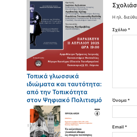
Σχολιάσ
Η ηλ. διεύθ
Σχόλιο
*
Τοπικά γλωσσικά
ιδιώματα και ταυτότητα:
από την Τοπικότητα
στον Ψηφιακό Πολιτισμό
Όνομα
*
Email
*