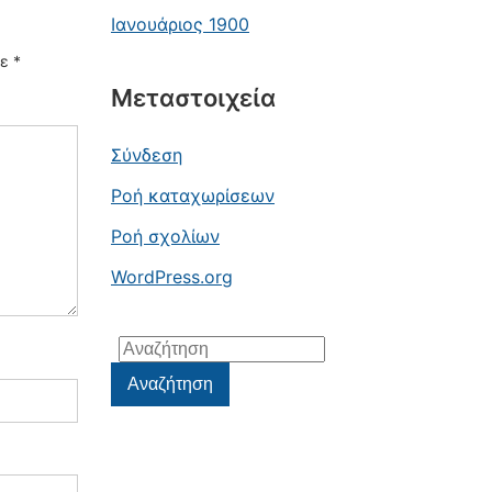
Ιανουάριος 1900
με
*
Μεταστοιχεία
Σύνδεση
Ροή καταχωρίσεων
Ροή σχολίων
WordPress.org
Αναζήτηση
για:
Αναζήτηση