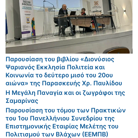
Παρουσίαση του βιβλίου «Διονύσιος
Ψαριανός Εκκλησία Πολιτεία και
Κοινωνία το δεύτερο μισό του 20ου
αιώνα» της Παρασκευής Χρ. Παυλίδου
Η Μεγάλη Παναγία και οι ζωγράφοι της
Σαμαρίνας
Παρουσίαση του τόμου των Πρακτικών
του 1ου Πανελλήνιου Συνεδρίου της
Επιστημονικής Εταιρίας Μελέτης του
Πολιτισμού των Βλάχων (ΕΕΜΠΒ)