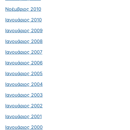
Νοέμβριος 2010
Ιανουάριος 2010
Ιανουάριος 2009
Ιανουάριος 2008
Ιανουάριος 2007
Ιανουάριος 2006
Ιανουάριος 2005
Ιανουάριος 2004
Ιανουάριος 2003
Ιανουάριος 2002
Ιανουάριος 2001
Ιανουάριος 2000