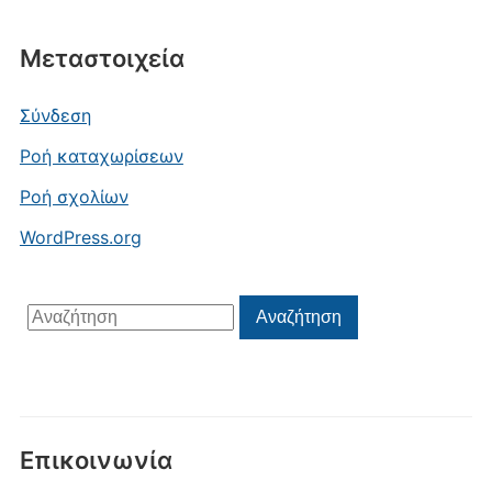
Μεταστοιχεία
Σύνδεση
Ροή καταχωρίσεων
Ροή σχολίων
WordPress.org
Αναζήτηση
Αναζήτηση
για:
Επικοινωνία