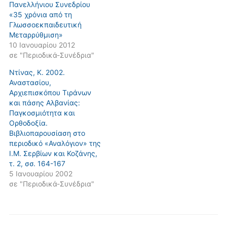
Πανελλήνιου Συνεδρίου
«35 χρόνια από τη
Γλωσσοεκπαιδευτική
Μεταρρύθμιση»
10 Ιανουαρίου 2012
σε "Περιοδικά-Συνέδρια"
Ντίνας, Κ. 2002.
Αναστασίου,
Αρχιεπισκόπου Τιράνων
και πάσης Αλβανίας:
Παγκοσμιότητα και
Ορθοδοξία.
Βιβλιοπαρουσίαση στο
περιοδικό «Αναλόγιον» της
Ι.Μ. Σερβίων και Κοζάνης,
τ. 2, σσ. 164-167
5 Ιανουαρίου 2002
σε "Περιοδικά-Συνέδρια"