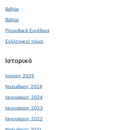
Βιβλία
Βιβλία
Περιοδικά-Συνέδρια
Συλλογικοί τόμοι
Ιστορικό
Ιούνιος 2025
Νοέμβριος 2024
Ιανουάριος 2024
Ιανουάριος 2023
Ιανουάριος 2022
Νοέμβριος 2021