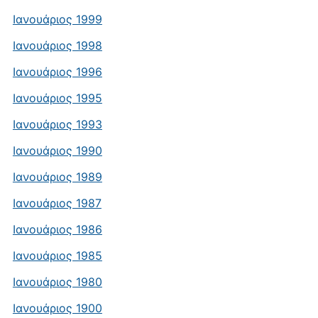
Ιανουάριος 1999
Ιανουάριος 1998
Ιανουάριος 1996
Ιανουάριος 1995
Ιανουάριος 1993
Ιανουάριος 1990
Ιανουάριος 1989
Ιανουάριος 1987
Ιανουάριος 1986
Ιανουάριος 1985
Ιανουάριος 1980
Ιανουάριος 1900