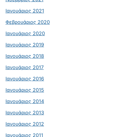
Ιανουάριος 2021
Φεβρουάριος 2020
Ιανουάριος 2020
Ιανουάριος 2019
Ιανουάριος 2018
Ιανουάριος 2017
Ιανουάριος 2016
Ιανουάριος 2015
Ιανουάριος 2014
Ιανουάριος 2013
Ιανουάριος 2012
Ιανουάριος 2011