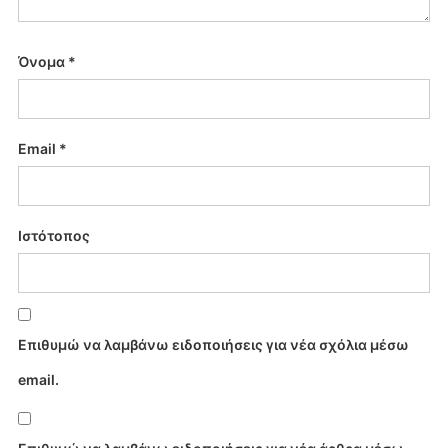
Όνομα
*
Email
*
Ιστότοπος
Επιθυμώ να λαμβάνω ειδοποιήσεις για νέα σχόλια μέσω
email.