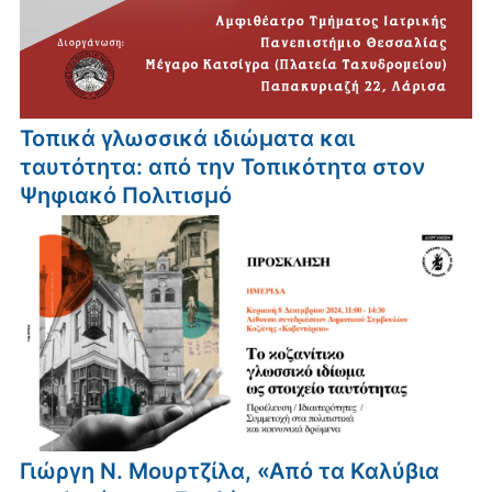
Τοπικά γλωσσικά ιδιώματα και
ταυτότητα: από την Τοπικότητα στον
Ψηφιακό Πολιτισμό
Γιώργη Ν. Μουρτζίλα, «Από τα Καλύβια