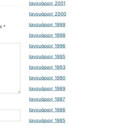
Ιανουάριος 2001
Ιανουάριος 2000
Ιανουάριος 1999
με
*
Ιανουάριος 1998
Ιανουάριος 1996
Ιανουάριος 1995
Ιανουάριος 1993
Ιανουάριος 1990
Ιανουάριος 1989
Ιανουάριος 1987
Ιανουάριος 1986
Ιανουάριος 1985