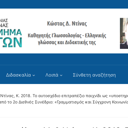
Διδασκαλία
Λοιπά
Σύνθετη αναζήτηση
 Ντίνας, Κ. 2018. Το αυτοσχέδιο επιτραπέζιο παιχνίδι ως «υποστη
 το 2o Διεθνές Συνέδριο: «Γραμματισμός και Σύγχρονη Κοινωνία: