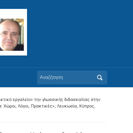
Αναζήτηση
για:
ρικτικό εργαλείο» την γλωσσικής διδασκαλίας στην
 Χώροι, Λόγοι, Πρακτικές», Λευκωσία, Κύπρος,