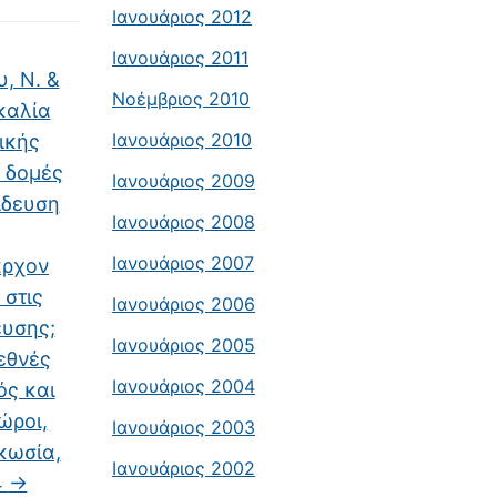
Ιανουάριος 2012
Ιανουάριος 2011
, Ν. &
Νοέμβριος 2010
σκαλία
Ιανουάριος 2010
ικής
ς δομές
Ιανουάριος 2009
ίδευση
Ιανουάριος 2008
Ιανουάριος 2007
άρχον
 στις
Ιανουάριος 2006
ευσης;
Ιανουάριος 2005
εθνές
Ιανουάριος 2004
́ς και
ώροι,
Ιανουάριος 2003
υκωσία,
Ιανουάριος 2002
4
→