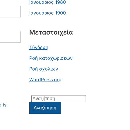
Ιανουάριος 1980
Ιανουάριος 1900
Μεταστοιχεία
Σύνδεση
Ροή καταχωρίσεων
Ροή σχολίων
WordPress.org
Αναζήτηση
 is
για:
Αναζήτηση