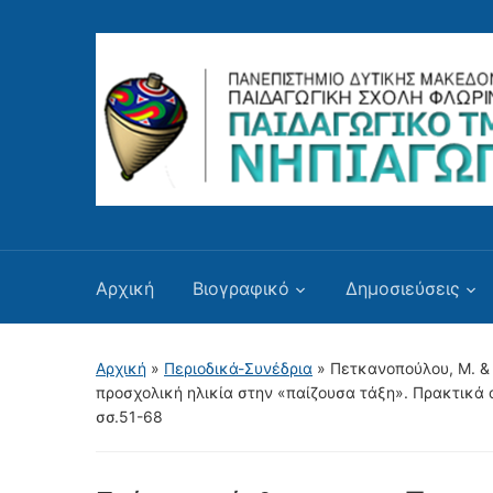
Αρχική
Βιογραφικό
Δημοσιεύσεις
Αρχική
»
Περιοδικά-Συνέδρια
»
Πετκανοπούλου, Μ. &
προσχολική ηλικία στην «παίζουσα τάξη». Πρακτικά από
σσ.51-68