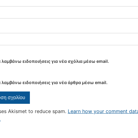
 λαμβάνω ειδοποιήσεις για νέα σχόλια μέσω email.
 λαμβάνω ειδοποιήσεις για νέα άρθρα μέσω email.
uses Akismet to reduce spam.
Learn how your comment data
.