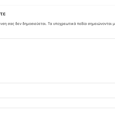
τε
υνση σας δεν δημοσιεύεται.
Τα υποχρεωτικά πεδία σημειώνονται 