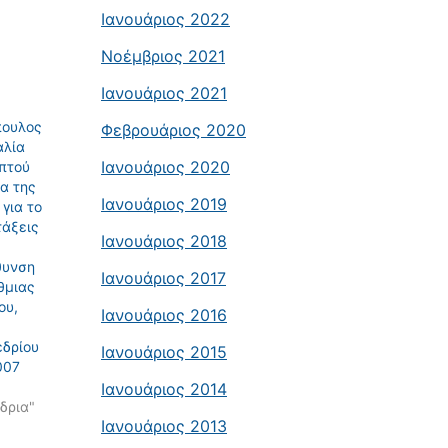
Ιανουάριος 2022
Νοέμβριος 2021
Ιανουάριος 2021
πουλος
Φεβρουάριος 2020
αλία
Ιανουάριος 2020
πτού
ία της
Ιανουάριος 2019
για το
τάξεις
Ιανουάριος 2018
θυνση
Ιανουάριος 2017
θμιας
ου,
Ιανουάριος 2016
εδρίου
Ιανουάριος 2015
007
Ιανουάριος 2014
δρια"
Ιανουάριος 2013