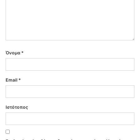
Όνομα
*
Email
*
Ιστότοπος