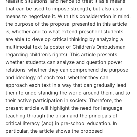
realistic situations, and hence to treat it as a means
that can be used to impose strength, but also as a
means to negotiate it. With this consideration in mind,
the purpose of the proposal presented in this article
is, whether and to what extend preschool students
are able to develop critical thinking by analyzing a
multimodal text (a poster of Children’s Ombudsman
regarding children’s rights). This article presents
whether students can analyze and question power
relations, whether they can comprehend the purpose
and ideology of each text, whether they can
approach each text in a way that can gradually lead
them to understanding the world around them, and to
their active participation in society. Therefore, the
present article will highlight the need for language
teaching through the prism and the principals of
critical literacy (and) in pre-school education. In
particular, the article shows the proposed