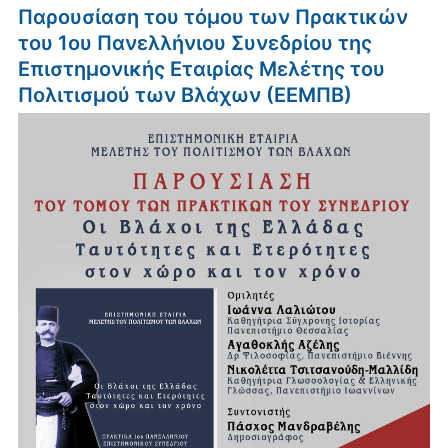
Παρουσίαση του τόμου των Πρακτικών
του 1ου Πανελλήνιου Συνεδρίου της
Επιστημονικής Εταιρίας Μελέτης του
Πολιτισμού των Βλάχων (ΕΕΜΠΒ)