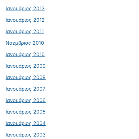
Ιανουάριος 2013
Ιανουάριος 2012
Ιανουάριος 2011
Νοέμβριος 2010
Ιανουάριος 2010
Ιανουάριος 2009
Ιανουάριος 2008
Ιανουάριος 2007
Ιανουάριος 2006
Ιανουάριος 2005
Ιανουάριος 2004
Ιανουάριος 2003