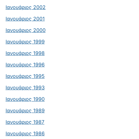
Ιανουάριος 2002
Ιανουάριος 2001
Ιανουάριος 2000
Ιανουάριος 1999
Ιανουάριος 1998
Ιανουάριος 1996
Ιανουάριος 1995
Ιανουάριος 1993
Ιανουάριος 1990
Ιανουάριος 1989
Ιανουάριος 1987
Ιανουάριος 1986