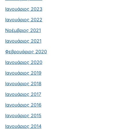
Ιανουάριος 2023
Ιανουάριος 2022
Νοέμβριος 2021
Ιανουάριος 2021
Φεβρουάριος 2020
Ιανουάριος 2020
Ιανουάριος 2019
Ιανουάριος 2018
Ιανουάριος 2017
Ιανουάριος 2016
Ιανουάριος 2015
Ιανουάριος 2014