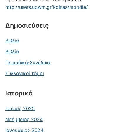
http://users.uowm.gr/kdinas/moodle/
Δημοσιεύσεις
Βιβλία
Βιβλία
Περιοδικά-Συνέδρια
Συλλογικοί τόμοι
Ιστορικό
Ιούνιος 2025
Νοέμβριος 2024
Ιανουάριος 2024