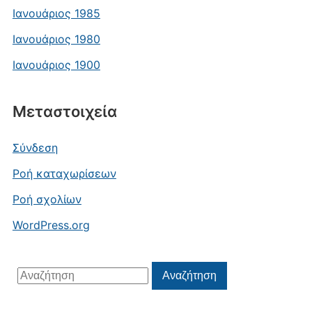
Ιανουάριος 1985
Ιανουάριος 1980
Ιανουάριος 1900
Μεταστοιχεία
Σύνδεση
Ροή καταχωρίσεων
Ροή σχολίων
WordPress.org
Αναζήτηση
Αναζήτηση
για: