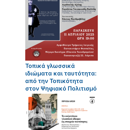
Τοπικά γλωσσικά
ιδιώματα και ταυτότητα:
από την Τοπικότητα
στον Ψηφιακό Πολιτισμό