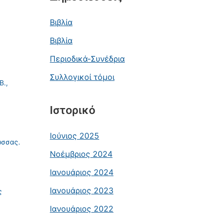
Βιβλία
Βιβλία
Περιοδικά-Συνέδρια
Συλλογικοί τόμοι
Β.,
Ιστορικό
Ιούνιος 2025
ώσσας.
Νοέμβριος 2024
Ιανουάριος 2024
Ιανουάριος 2023
ς
Ιανουάριος 2022