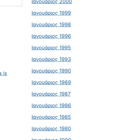
Ιανουάριος 2000
Ιανουάριος 1999
Ιανουάριος 1998
Ιανουάριος 1996
Ιανουάριος 1995
Ιανουάριος 1993
Ιανουάριος 1990
 is
Ιανουάριος 1989
Ιανουάριος 1987
Ιανουάριος 1986
Ιανουάριος 1985
Ιανουάριος 1980