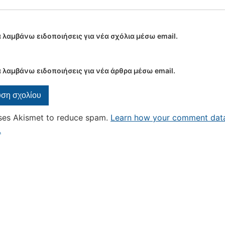
 λαμβάνω ειδοποιήσεις για νέα σχόλια μέσω email.
 λαμβάνω ειδοποιήσεις για νέα άρθρα μέσω email.
uses Akismet to reduce spam.
Learn how your comment data
.