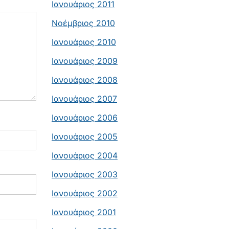
Ιανουάριος 2011
Νοέμβριος 2010
Ιανουάριος 2010
Ιανουάριος 2009
Ιανουάριος 2008
Ιανουάριος 2007
Ιανουάριος 2006
Ιανουάριος 2005
Ιανουάριος 2004
Ιανουάριος 2003
Ιανουάριος 2002
Ιανουάριος 2001