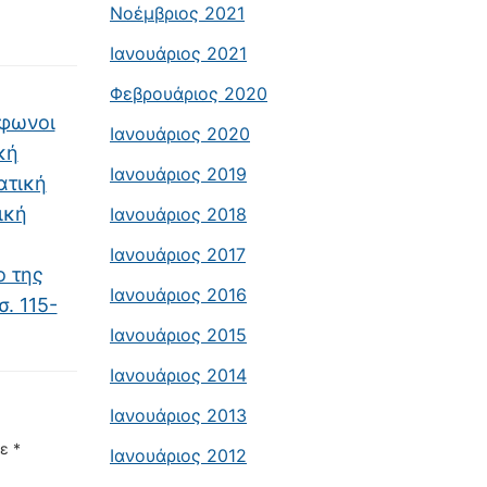
Νοέμβριος 2021
Ιανουάριος 2021
Φεβρουάριος 2020
όφωνοι
Ιανουάριος 2020
κή
Ιανουάριος 2019
ατική
ική
Ιανουάριος 2018
Ιανουάριος 2017
ο της
Ιανουάριος 2016
. 115-
Ιανουάριος 2015
Ιανουάριος 2014
Ιανουάριος 2013
με
*
Ιανουάριος 2012