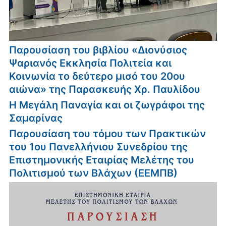
Παρουσίαση του βιβλίου «Διονύσιος
Ψαριανός Εκκλησία Πολιτεία και
Κοινωνία το δεύτερο μισό του 20ου
αιώνα» της Παρασκευής Χρ. Παυλίδου
Η Μεγάλη Παναγία και οι ζωγράφοι της
Σαμαρίνας
Παρουσίαση του τόμου των Πρακτικών
του 1ου Πανελλήνιου Συνεδρίου της
Επιστημονικής Εταιρίας Μελέτης του
Πολιτισμού των Βλάχων (ΕΕΜΠΒ)