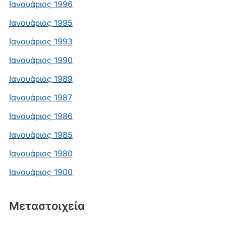
Ιανουάριος 1996
Ιανουάριος 1995
Ιανουάριος 1993
Ιανουάριος 1990
Ιανουάριος 1989
Ιανουάριος 1987
Ιανουάριος 1986
Ιανουάριος 1985
Ιανουάριος 1980
Ιανουάριος 1900
Μεταστοιχεία