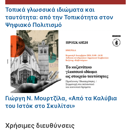
Τοπικά γλωσσικά ιδιώματα και
ταυτότητα: από την Τοπικότητα στον
Ψηφιακό Πολιτισμό
Γιώργη Ν. Μουρτζίλα, «Από τα Καλύβια
του Ιστόκ στο Σκυλίτσι»
Xρήσιμες διευθύνσεις