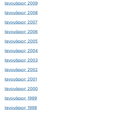
Ιανουάριος 2009
Ιανουάριος 2008
Ιανουάριος 2007
Ιανουάριος 2006
Ιανουάριος 2005
Ιανουάριος 2004
Ιανουάριος 2003
Ιανουάριος 2002
Ιανουάριος 2001
Ιανουάριος 2000
Ιανουάριος 1999
Ιανουάριος 1998