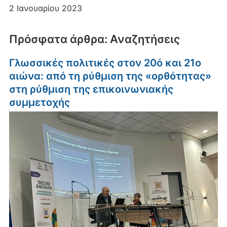
2 Ιανουαρίου 2023
Πρόσφατα άρθρα: Αναζητήσεις
Γλωσσικές πολιτικές στον 20ό και 21ο
αιώνα: από τη ρύθμιση της «ορθότητας»
στη ρύθμιση της επικοινωνιακής
συμμετοχής