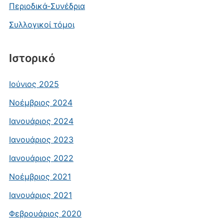
Περιοδικά-Συνέδρια
Συλλογικοί τόμοι
Ιστορικό
Ιούνιος 2025
Νοέμβριος 2024
Ιανουάριος 2024
Ιανουάριος 2023
Ιανουάριος 2022
Νοέμβριος 2021
Ιανουάριος 2021
Φεβρουάριος 2020