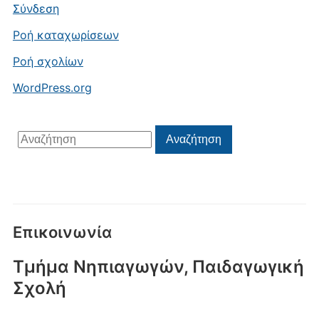
Σύνδεση
Ροή καταχωρίσεων
Ροή σχολίων
WordPress.org
Αναζήτηση
Αναζήτηση
για:
Επικοινωνία
Τμήμα Νηπιαγωγών, Παιδαγωγική
Σχολή