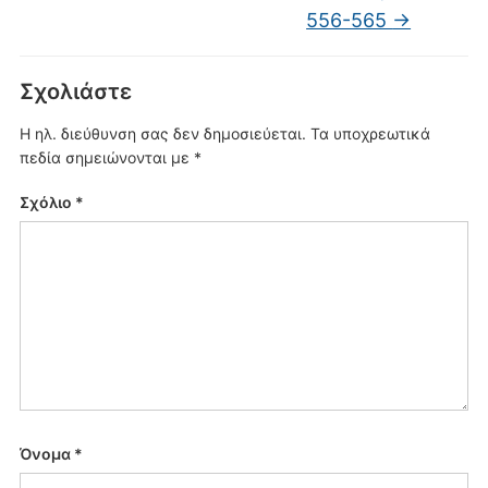
556-565
→
Σχολιάστε
Η ηλ. διεύθυνση σας δεν δημοσιεύεται.
Τα υποχρεωτικά
πεδία σημειώνονται με
*
Σχόλιο
*
Όνομα
*