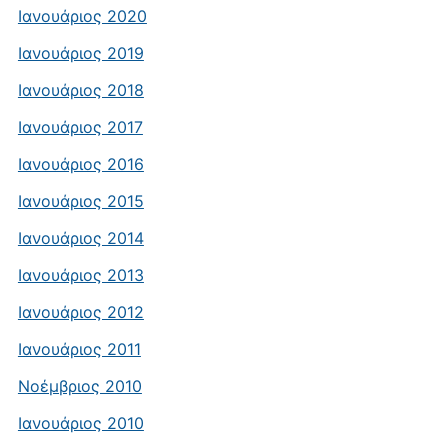
Ιανουάριος 2020
Ιανουάριος 2019
Ιανουάριος 2018
Ιανουάριος 2017
Ιανουάριος 2016
Ιανουάριος 2015
Ιανουάριος 2014
Ιανουάριος 2013
Ιανουάριος 2012
Ιανουάριος 2011
Νοέμβριος 2010
Ιανουάριος 2010