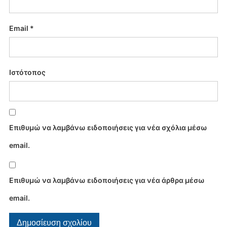
Email
*
Ιστότοπος
Επιθυμώ να λαμβάνω ειδοποιήσεις για νέα σχόλια μέσω
email.
Επιθυμώ να λαμβάνω ειδοποιήσεις για νέα άρθρα μέσω
email.