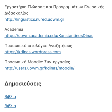
Εργαστήριο Γλώσσας και Προγραμμάτων Γλωσσικής
Διδασκαλίας
http://linguistics.nured.uowm.gr
Academia
https://uowm.academia.edu/KonstantinosDinas
Προσωπικό ιστολόγιο: Αναζητήσεις
https://kdinas.wordpress.com
Προσωπικό Moodle: Συν-εργασίες
http://users.uowm.gr/kdinas/moodle/
Δημοσιεύσεις
Βιβλία
Βιβλία