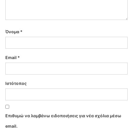
Όνομα
*
Email
*
Ιστότοπος
Επιθυμώ να λαμβάνω ειδοποιήσεις για νέα σχόλια μέσω
email.