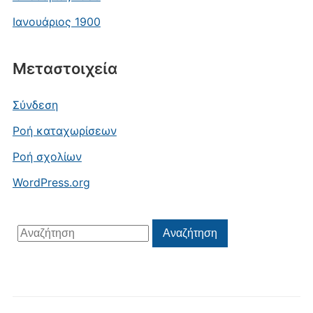
Ιανουάριος 1900
Μεταστοιχεία
Σύνδεση
Ροή καταχωρίσεων
Ροή σχολίων
WordPress.org
Αναζήτηση
Αναζήτηση
για: