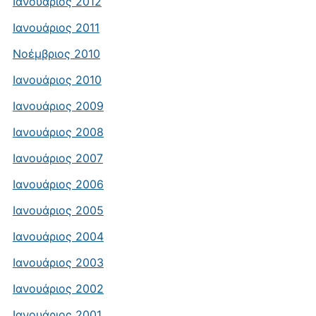
Ιανουάριος 2012
Ιανουάριος 2011
Νοέμβριος 2010
Ιανουάριος 2010
Ιανουάριος 2009
Ιανουάριος 2008
Ιανουάριος 2007
Ιανουάριος 2006
Ιανουάριος 2005
Ιανουάριος 2004
Ιανουάριος 2003
Ιανουάριος 2002
Ιανουάριος 2001