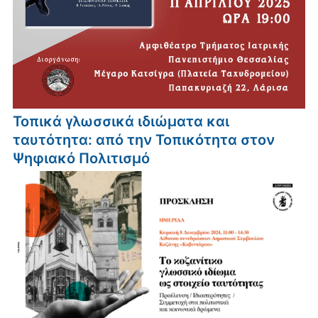
Τοπικά γλωσσικά ιδιώματα και
ταυτότητα: από την Τοπικότητα στον
Ψηφιακό Πολιτισμό