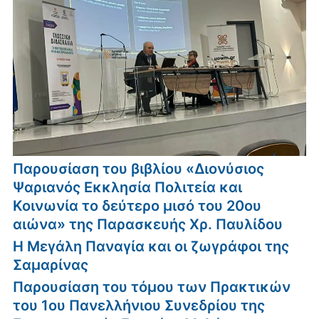
Παρουσίαση του βιβλίου «Διονύσιος
Ψαριανός Εκκλησία Πολιτεία και
Κοινωνία το δεύτερο μισό του 20ου
αιώνα» της Παρασκευής Χρ. Παυλίδου
Η Μεγάλη Παναγία και οι ζωγράφοι της
Σαμαρίνας
Παρουσίαση του τόμου των Πρακτικών
του 1ου Πανελλήνιου Συνεδρίου της