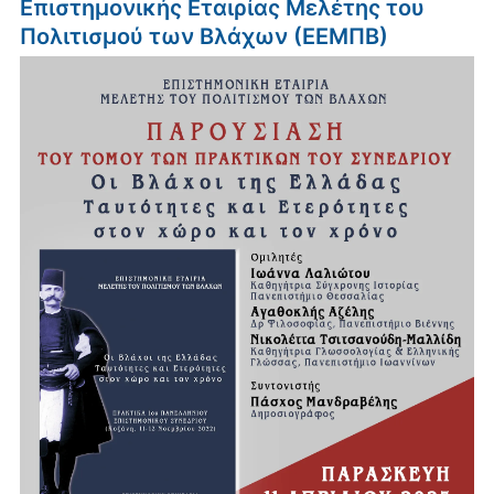
Επιστημονικής Εταιρίας Μελέτης του
Πολιτισμού των Βλάχων (ΕΕΜΠΒ)