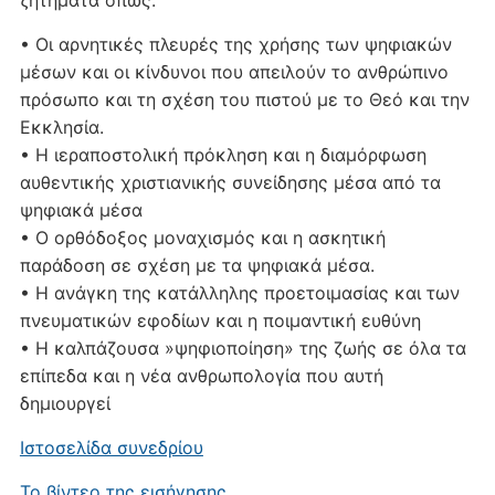
• Οι αρνητικές πλευρές της χρήσης των ψηφιακών
μέσων και οι κίνδυνοι που απειλούν το ανθρώπινο
πρόσωπο και τη σχέση του πιστού με το Θεό και την
Εκκλησία.
• Η ιεραποστολική πρόκληση και η διαμόρφωση
αυθεντικής χριστιανικής συνείδησης μέσα από τα
ψηφιακά μέσα
• Ο ορθόδοξος μοναχισμός και η ασκητική
παράδοση σε σχέση με τα ψηφιακά μέσα.
• Η ανάγκη της κατάλληλης προετοιμασίας και των
πνευματικών εφοδίων και η ποιμαντική ευθύνη
• Η καλπάζουσα »ψηφιοποίηση» της ζωής σε όλα τα
επίπεδα και η νέα ανθρωπολογία που αυτή
δημιουργεί
Ιστοσελίδα συνεδρίου
Το βίντεο της εισήγησης