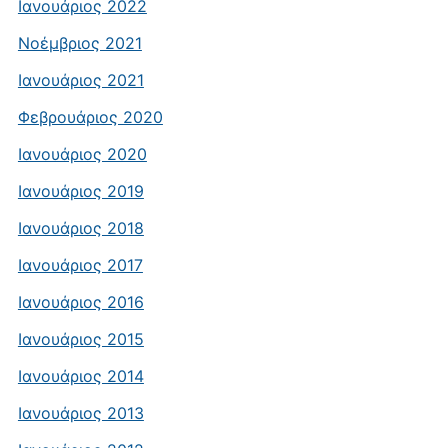
Ιανουάριος 2022
Νοέμβριος 2021
Ιανουάριος 2021
Φεβρουάριος 2020
Ιανουάριος 2020
Ιανουάριος 2019
Ιανουάριος 2018
Ιανουάριος 2017
Ιανουάριος 2016
Ιανουάριος 2015
Ιανουάριος 2014
Ιανουάριος 2013