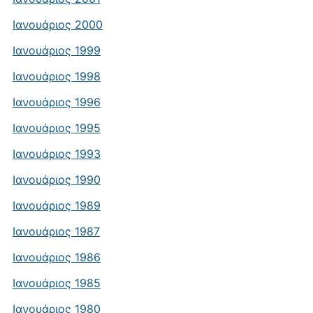
Ιανουάριος 2000
Ιανουάριος 1999
Ιανουάριος 1998
Ιανουάριος 1996
Ιανουάριος 1995
Ιανουάριος 1993
Ιανουάριος 1990
Ιανουάριος 1989
Ιανουάριος 1987
Ιανουάριος 1986
Ιανουάριος 1985
Ιανουάριος 1980