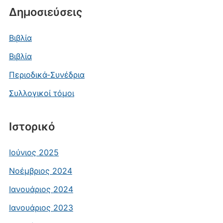
Δημοσιεύσεις
Βιβλία
Βιβλία
Περιοδικά-Συνέδρια
Συλλογικοί τόμοι
Ιστορικό
Ιούνιος 2025
Νοέμβριος 2024
Ιανουάριος 2024
Ιανουάριος 2023