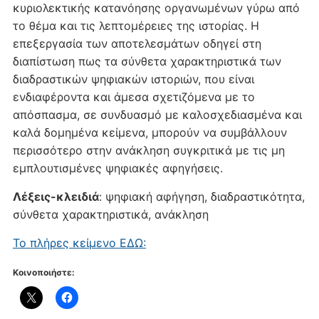
κυριολεκτικής κατανόησης οργανωμένων γύρω από
το θέμα και τις λεπτομέρειες της ιστορίας. Η
επεξεργασία των αποτελεσμάτων οδηγεί στη
διαπίστωση πως τα σύνθετα χαρακτηριστικά των
διαδραστικών ψηφιακών ιστοριών, που είναι
ενδιαφέροντα και άμεσα σχετιζόμενα με το
απόσπασμα, σε συνδυασμό με καλοσχεδιασμένα και
καλά δομημένα κείμενα, μπορούν να συμβάλλουν
περισσότερο στην ανάκληση συγκριτικά με τις μη
εμπλουτισμένες ψηφιακές αφηγήσεις.
Λέξεις-κλειδιά
: ψηφιακή αφήγηση, διαδραστικότητα,
σύνθετα χαρακτηριστικά, ανάκληση
Το πλήρες κείμενο ΕΔΩ:
Κοινοποιήστε: