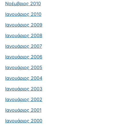
Νοέμβριος 2010
Ιανουάριος 2010
Ιανουάριος 2009
Ιανουάριος 2008
Ιανουάριος 2007
Ιανουάριος 2006
Ιανουάριος 2005
Ιανουάριος 2004
Ιανουάριος 2003
Ιανουάριος 2002
Ιανουάριος 2001
Ιανουάριος 2000