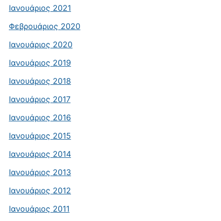
Ιανουάριος 2021
Φεβρουάριος 2020
Ιανουάριος 2020
Ιανουάριος 2019
Ιανουάριος 2018
Ιανουάριος 2017
Ιανουάριος 2016
Ιανουάριος 2015
Ιανουάριος 2014
Ιανουάριος 2013
Ιανουάριος 2012
Ιανουάριος 2011