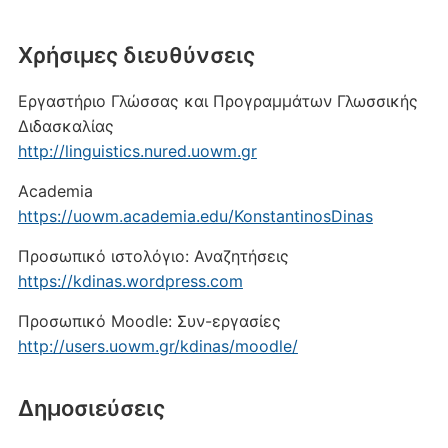
Xρήσιμες διευθύνσεις
Εργαστήριο Γλώσσας και Προγραμμάτων Γλωσσικής
Διδασκαλίας
http://linguistics.nured.uowm.gr
Academia
https://uowm.academia.edu/KonstantinosDinas
Προσωπικό ιστολόγιο: Αναζητήσεις
https://kdinas.wordpress.com
Προσωπικό Moodle: Συν-εργασίες
http://users.uowm.gr/kdinas/moodle/
Δημοσιεύσεις