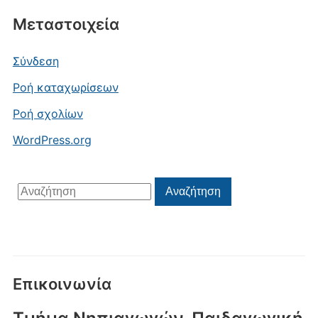
Μεταστοιχεία
Σύνδεση
Ροή καταχωρίσεων
Ροή σχολίων
WordPress.org
Αναζήτηση
Αναζήτηση
για:
Επικοινωνία