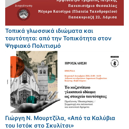
Τοπικά γλωσσικά ιδιώματα και
ταυτότητα: από την Τοπικότητα στον
Ψηφιακό Πολιτισμό
Γιώργη Ν. Μουρτζίλα, «Από τα Καλύβια
του Ιστόκ στο Σκυλίτσι»