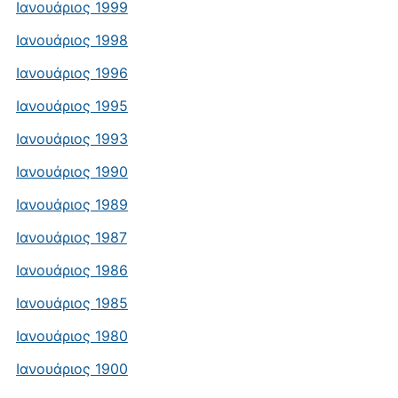
Ιανουάριος 1999
Ιανουάριος 1998
Ιανουάριος 1996
Ιανουάριος 1995
Ιανουάριος 1993
Ιανουάριος 1990
Ιανουάριος 1989
Ιανουάριος 1987
Ιανουάριος 1986
Ιανουάριος 1985
Ιανουάριος 1980
Ιανουάριος 1900