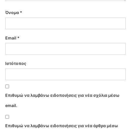
Όνομα
*
Email
*
Ιστότοπος
Επιθυμώ να λαμβάνω ειδοποιήσεις για νέα σχόλια μέσω
email.
Επιθυμώ να λαμβάνω ειδοποιήσεις για νέα άρθρα μέσω