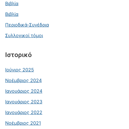
Βιβλία
Βιβλία
Περιοδικά-Συνέδρια
Συλλογικοί τόμοι
Ιστορικό
Ιούνιος 2025
Νοέμβριος 2024
Ιανουάριος 2024
Ιανουάριος 2023
Ιανουάριος 2022
Νοέμβριος 2021