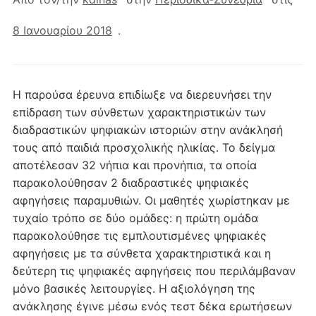
8 Ιανουαρίου 2018
.
Η παρούσα έρευνα επιδίωξε να διερευνήσει την
επίδραση των σύνθετων χαρακτηριστικών των
διαδραστικών ψηφιακών ιστοριών στην ανάκλησή
τους από παιδιά προσχολικής ηλικίας. Το δείγμα
αποτέλεσαν 32 νήπια και προνήπια, τα οποία
παρακολούθησαν 2 διαδραστικές ψηφιακές
αφηγήσεις παραμυθιών. Οι μαθητές χωρίστηκαν με
τυχαίο τρόπο σε δύο ομάδες: η πρώτη ομάδα
παρακολούθησε τις εμπλουτισμένες ψηφιακές
αφηγήσεις με τα σύνθετα χαρακτηριστικά και η
δεύτερη τις ψηφιακές αφηγήσεις που περιλάμβαναν
μόνο βασικές λειτουργίες. Η αξιολόγηση της
ανάκλησης έγινε μέσω ενός τεστ δέκα ερωτήσεων