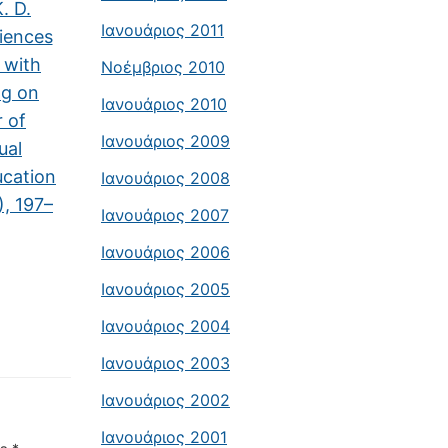
. D.
Ιανουάριος 2011
iences
 with
Νοέμβριος 2010
ng on
Ιανουάριος 2010
 of
Ιανουάριος 2009
ual
ucation
Ιανουάριος 2008
), 197–
Ιανουάριος 2007
Ιανουάριος 2006
Ιανουάριος 2005
Ιανουάριος 2004
Ιανουάριος 2003
Ιανουάριος 2002
Ιανουάριος 2001