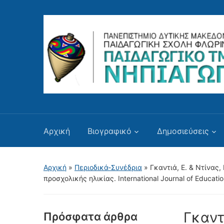
Αρχική
Βιογραφικό
Δημοσιεύσεις
Αρχική
»
Περιοδικά-Συνέδρια
»
Γκαντιά, Ε. & Ντίνας
προσχολικής ηλικίας. International Journal of Educatio
Γκαντ
Πρόσφατα άρθρα