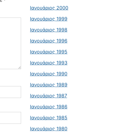
με
*
Ιανουάριος 2000
Ιανουάριος 1999
Ιανουάριος 1998
Ιανουάριος 1996
Ιανουάριος 1995
Ιανουάριος 1993
Ιανουάριος 1990
Ιανουάριος 1989
Ιανουάριος 1987
Ιανουάριος 1986
Ιανουάριος 1985
Ιανουάριος 1980