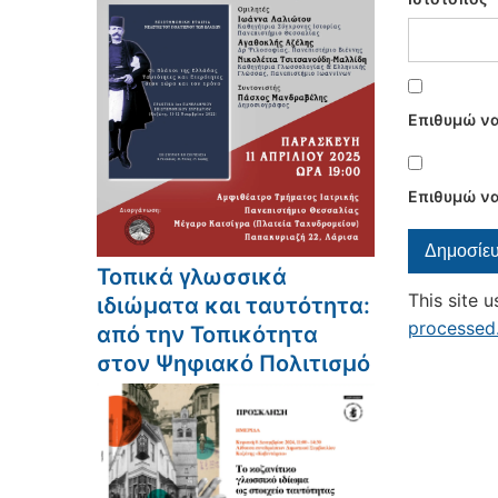
Επιθυμώ να
Επιθυμώ να
Τοπικά γλωσσικά
This site 
ιδιώματα και ταυτότητα:
processed
από την Τοπικότητα
στον Ψηφιακό Πολιτισμό