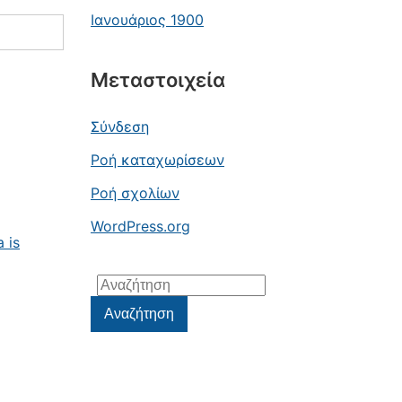
Ιανουάριος 1900
Μεταστοιχεία
Σύνδεση
Ροή καταχωρίσεων
Ροή σχολίων
WordPress.org
 is
Αναζήτηση
για:
Αναζήτηση