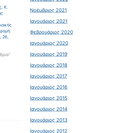
, Κ.
Νοέμβριος 2021
ης
Ιανουάριος 2021
ιακής
δρομή
Φεβρουάριος 2020
, 26,
Ιανουάριος 2020
Ιανουάριος 2019
δρια"
Ιανουάριος 2018
Ιανουάριος 2017
Ιανουάριος 2016
Ιανουάριος 2015
Ιανουάριος 2014
Ιανουάριος 2013
Ιανουάριος 2012