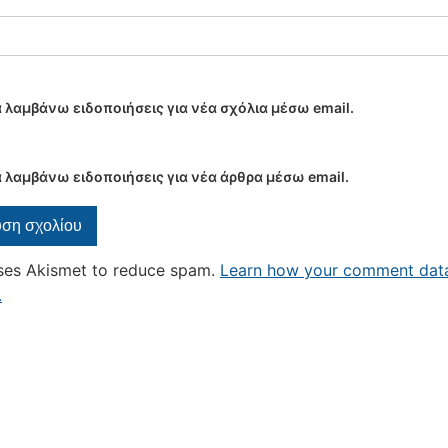
 λαμβάνω ειδοποιήσεις για νέα σχόλια μέσω email.
 λαμβάνω ειδοποιήσεις για νέα άρθρα μέσω email.
uses Akismet to reduce spam.
Learn how your comment data
.