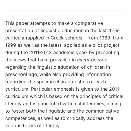
This paper attempts to make a comparative
presentation of linguistic education in the last three
curricula (applied in Greek schools) -from 1989, from
1999 as well as the latest, applied as a pilot project
during the 2011-2012 academic year- by presenting
the views that have prevailed in every decade
regarding the linguistic education of children in
preschool age, while also providing information
regarding the specific characteristics of each
curriculum. Particular emphasis is given to the 2011
curriculum which is based on the principles of critical
literacy and is connected with multiliteracies, aiming
to foster both the linguistic and the communicative
competences, as well as to critically address the
various forms of literacy.