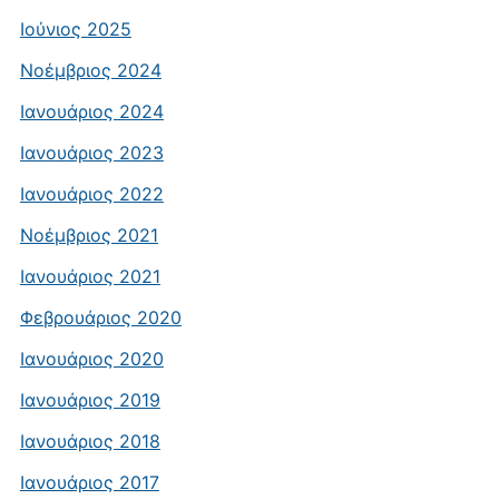
Ιούνιος 2025
Νοέμβριος 2024
Ιανουάριος 2024
Ιανουάριος 2023
Ιανουάριος 2022
Νοέμβριος 2021
Ιανουάριος 2021
Φεβρουάριος 2020
Ιανουάριος 2020
Ιανουάριος 2019
Ιανουάριος 2018
Ιανουάριος 2017