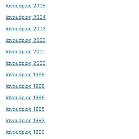
Ιανουάριος 2005
Ιανουάριος 2004
Ιανουάριος 2003
Ιανουάριος 2002
Ιανουάριος 2001
Ιανουάριος 2000
Ιανουάριος 1999
Ιανουάριος 1998
Ιανουάριος 1996
Ιανουάριος 1995
Ιανουάριος 1993
Ιανουάριος 1990