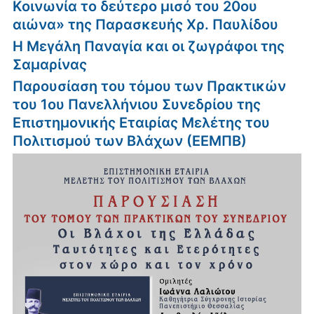
Κοινωνία το δεύτερο μισό του 20ου
αιώνα» της Παρασκευής Χρ. Παυλίδου
Η Μεγάλη Παναγία και οι ζωγράφοι της
Σαμαρίνας
Παρουσίαση του τόμου των Πρακτικών
του 1ου Πανελλήνιου Συνεδρίου της
Επιστημονικής Εταιρίας Μελέτης του
Πολιτισμού των Βλάχων (ΕΕΜΠΒ)