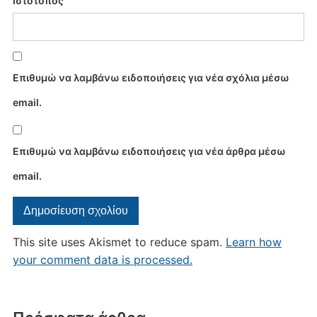
Ιστότοπος
Επιθυμώ να λαμβάνω ειδοποιήσεις για νέα σχόλια μέσω
email.
Επιθυμώ να λαμβάνω ειδοποιήσεις για νέα άρθρα μέσω
email.
This site uses Akismet to reduce spam.
Learn how
your comment data is processed.