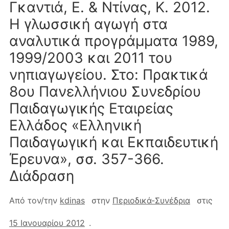
Γκαντιά, Ε. & Ντίνας, Κ. 2012.
Η γλωσσική αγωγή στα
αναλυτικά προγράμματα 1989,
1999/2003 και 2011 του
νηπιαγωγείου. Στο: Πρακτικά
8ου Πανελλήνιου Συνεδρίου
Παιδαγωγικής Εταιρείας
Ελλάδος «Ελληνική
Παιδαγωγική και Εκπαιδευτική
Έρευνα», σσ. 357-366.
Διάδραση
Από τον/την
kdinas
στην
Περιοδικά-Συνέδρια
στις
15 Ιανουαρίου 2012
.