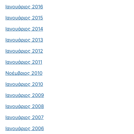
Ιανουάριος 2016
Ιανουάριος 2015
Ιανουάριος 2014
Ιανουάριος 2013
Ιανουάριος 2012
Ιανουάριος 2011
Νοέμβριος 2010
Ιανουάριος 2010
Ιανουάριος 2009
Ιανουάριος 2008
Ιανουάριος 2007
Ιανουάριος 2006