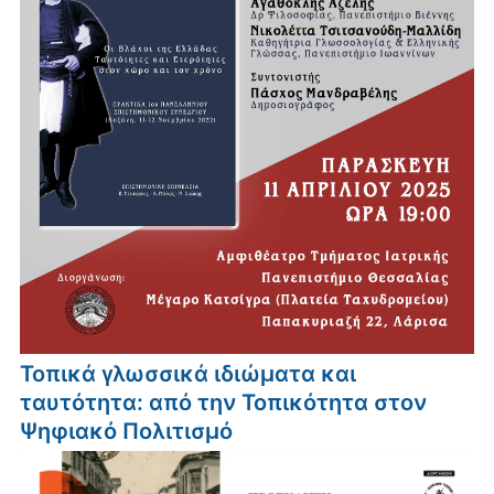
Τοπικά γλωσσικά ιδιώματα και
ταυτότητα: από την Τοπικότητα στον
Ψηφιακό Πολιτισμό