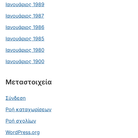
Ιανουάριος 1989
Ιανουάριος 1987
Ιανουάριος 1986
Ιανουάριος 1985
Ιανουάριος 1980
Ιανουάριος 1900
Μεταστοιχεία
Σύνδεση
Ροή καταχωρίσεων
Ροή σχολίων
WordPress.org