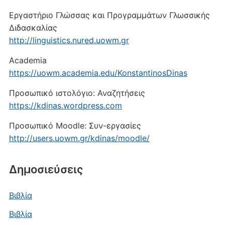
Εργαστήριο Γλώσσας και Προγραμμάτων Γλωσσικής
Διδασκαλίας
http://linguistics.nured.uowm.gr
Academia
https://uowm.academia.edu/KonstantinosDinas
Προσωπικό ιστολόγιο: Αναζητήσεις
https://kdinas.wordpress.com
Προσωπικό Moodle: Συν-εργασίες
http://users.uowm.gr/kdinas/moodle/
Δημοσιεύσεις
Βιβλία
Βιβλία