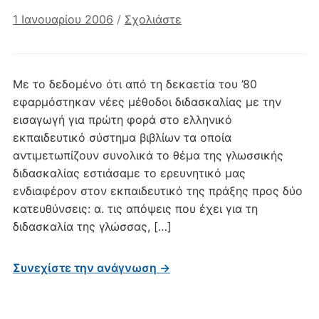
1 Ιανουαρίου 2006
/
Σχολιάστε
Με το δεδομένο ότι από τη δεκαετία του ’80
εφαρμόστηκαν νέες μέθοδοι διδασκαλίας με την
εισαγωγή για πρώτη φορά στο ελληνικό
εκπαιδευτικό σύστημα βιβλίων τα οποία
αντιμετωπίζουν συνολικά το θέμα της γλωσσικής
διδασκαλίας εστιάσαμε το ερευνητικό μας
ενδιαφέρον στον εκπαιδευτικό της πράξης προς δύο
κατευθύνσεις: α. τις απόψεις που έχει για τη
διδασκαλία της γλώσσας, […]
Συνεχίστε την ανάγνωση →