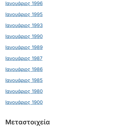
Ιανουάριος 1996
Ιανουάριος 1995
Ιανουάριος 1993
Ιανουάριος 1990
Ιανουάριος 1989
Ιανουάριος 1987
Ιανουάριος 1986
Ιανουάριος 1985
Ιανουάριος 1980
Ιανουάριος 1900
Μεταστοιχεία