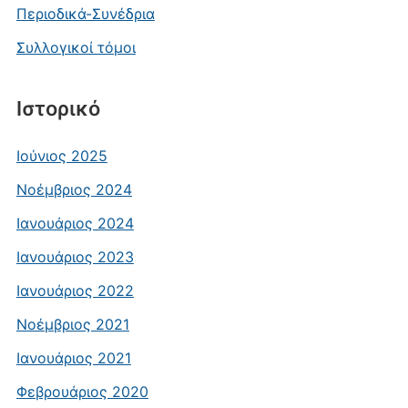
Περιοδικά-Συνέδρια
Συλλογικοί τόμοι
Ιστορικό
Ιούνιος 2025
Νοέμβριος 2024
Ιανουάριος 2024
Ιανουάριος 2023
Ιανουάριος 2022
Νοέμβριος 2021
Ιανουάριος 2021
Φεβρουάριος 2020