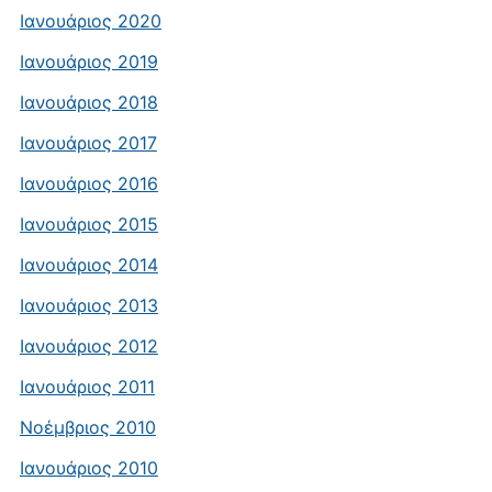
Ιανουάριος 2020
Ιανουάριος 2019
Ιανουάριος 2018
Ιανουάριος 2017
Ιανουάριος 2016
Ιανουάριος 2015
Ιανουάριος 2014
Ιανουάριος 2013
Ιανουάριος 2012
Ιανουάριος 2011
Νοέμβριος 2010
Ιανουάριος 2010