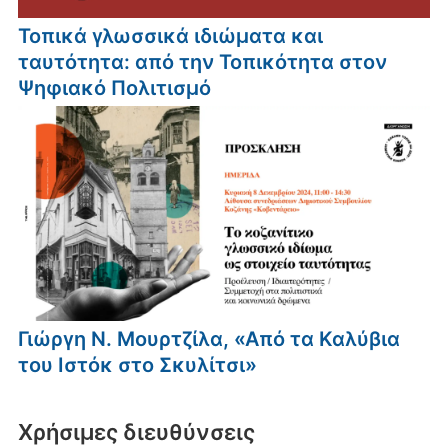
Τοπικά γλωσσικά ιδιώματα και
ταυτότητα: από την Τοπικότητα στον
Ψηφιακό Πολιτισμό
Γιώργη Ν. Μουρτζίλα, «Από τα Καλύβια
του Ιστόκ στο Σκυλίτσι»
Xρήσιμες διευθύνσεις