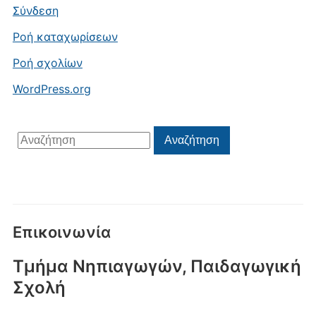
Σύνδεση
Ροή καταχωρίσεων
Ροή σχολίων
WordPress.org
Αναζήτηση
Αναζήτηση
για:
Επικοινωνία
Τμήμα Νηπιαγωγών, Παιδαγωγική
Σχολή