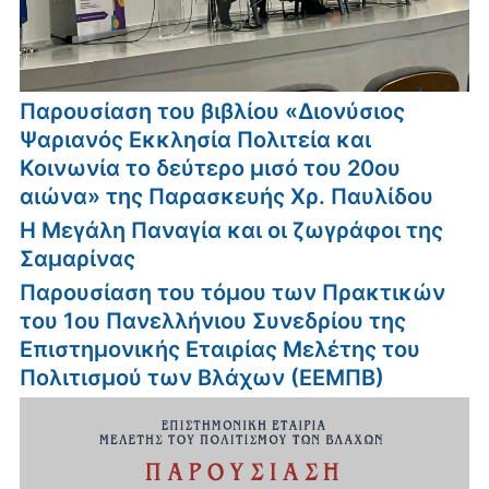
Παρουσίαση του βιβλίου «Διονύσιος
Ψαριανός Εκκλησία Πολιτεία και
Κοινωνία το δεύτερο μισό του 20ου
αιώνα» της Παρασκευής Χρ. Παυλίδου
Η Μεγάλη Παναγία και οι ζωγράφοι της
Σαμαρίνας
Παρουσίαση του τόμου των Πρακτικών
του 1ου Πανελλήνιου Συνεδρίου της
Επιστημονικής Εταιρίας Μελέτης του
Πολιτισμού των Βλάχων (ΕΕΜΠΒ)