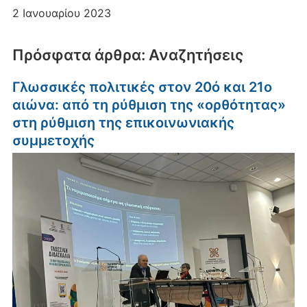
2 Ιανουαρίου 2023
Πρόσφατα άρθρα: Αναζητήσεις
Γλωσσικές πολιτικές στον 20ό και 21ο
αιώνα: από τη ρύθμιση της «ορθότητας»
στη ρύθμιση της επικοινωνιακής
συμμετοχής