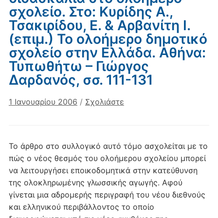
σχολείο. Στο: Κυρίδης Α.,
Τσακιρίδου, Ε. & Αρβανίτη Ι.
(επιμ.) Το ολοήμερο δημοτικό
σχολείο στην Ελλάδα. Αθήνα:
Τυπωθήτω – Γιώργος
Δαρδανός, σσ. 111-131
1 Ιανουαρίου 2006
/
Σχολιάστε
Το άρθρο στο συλλογικό αυτό τόμο ασχολείται με το
πώς ο νέος θεσμός του ολοήμερου σχολείου μπορεί
να λειτουργήσει εποικοδομητικά στην κατεύθυνση
της ολοκληρωμένης γλωσσικής αγωγής. Αφού
γίνεται μια αδρομερής περιγραφή του νέου διεθνούς
και ελληνικού περιβάλλοντος το οποίο