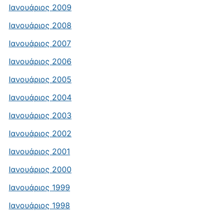
Ιανουάριος 2009
Ιανουάριος 2008
Ιανουάριος 2007
Ιανουάριος 2006
Ιανουάριος 2005
Ιανουάριος 2004
Ιανουάριος 2003
Ιανουάριος 2002
Ιανουάριος 2001
Ιανουάριος 2000
Ιανουάριος 1999
Ιανουάριος 1998