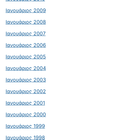
Ιανουάριος 2009
Ιανουάριος 2008
Ιανουάριος 2007
Ιανουάριος 2006
Ιανουάριος 2005
Ιανουάριος 2004
Ιανουάριος 2003
Ιανουάριος 2002
Ιανουάριος 2001
Ιανουάριος 2000
Ιανουάριος 1999
Ιανουάριος 1998