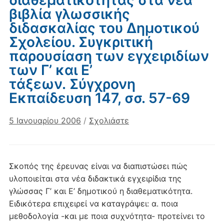
βιβλία γλωσσικής
διδασκαλίας του Δημοτικού
Σχολείου. Συγκριτική
παρουσίαση των εγχειριδίων
των Γ’ και Ε’
τάξεων. Σύγχρονη
Eκπαίδευση 147, σσ. 57-69
5 Ιανουαρίου 2006
/
Σχολιάστε
Σκοπός της έρευνας είναι να διαπιστώσει πώς
υλοποιείται στα νέα διδακτικά εγχειρίδια της
γλώσσας Γ’ και Ε’ δημοτικού η διαθεματικότητα.
Ειδικότερα επιχειρεί να καταγράψει: α. ποια
μεθοδολογία -και με ποια συχνότητα- προτείνει το