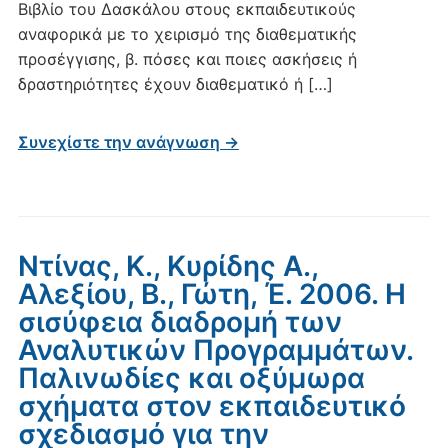
Βιβλίο του Δασκάλου στους εκπαιδευτικούς
αναφορικά με το χειρισμό της διαθεματικής
προσέγγισης, β. πόσες και ποιες ασκήσεις ή
δραστηριότητες έχουν διαθεματικό ή […]
Συνεχίστε την ανάγνωση →
Ντίνας, Κ., Κυρίδης Α.,
Αλεξίου, Β., Γώτη, Έ. 2006. Η
σισύφεια διαδρομή των
Αναλυτικών Προγραμμάτων.
Παλινωδίες και οξύμωρα
σχήματα στον εκπαιδευτικό
σχεδιασμό για την