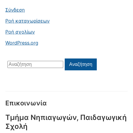
Σύνδεση
Ροή καταχωρίσεων
Ροή σχολίων
WordPress.org
Αναζήτηση
Αναζήτηση
για:
Επικοινωνία
Τμήμα Νηπιαγωγών, Παιδαγωγική
Σχολή