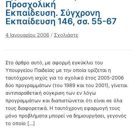
Προσχολική
Εκπαίδευση. Σύγχρονη
Eκπαίδευση 146, σσ. 55-67
4 Ιανουαρίου 2006
/
Σχολιάστε
Στο άρθρο αυτό, με αφορμή εγκύκλιο του
Υπουργείου Παιδείας με την οποία ορίζεται η
ταυτόχρονη ισχύς για το σχολικό έτος 2005-2006
δύο προγραμμάτων (του 1989 και του 2001), γίνεται
αντιπαραθετική σύγκριση των εν λόγω
προγραμμάτων και διαπιστώνεται ότι είναι σε όλα
τους διαφορετικά. Η ταυτόχρονη εφαρμογή τους
μόνο προβλήματα μπορεί να δημιουργήσει, γεγονός
το οποίο […]