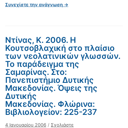
Συνεχίστε την ανάγνωση →
Ντίνας, Κ. 2006. Η
Κουτσοβλαχική στο πλαίσιο
των νεολατινικών γλωσσών.
Το παράδειγμα της
Σαμαρίνας. Στο:
Πανεπιστήμιο Δυτικής
Μακεδονίας. Όψεις της
Δυτικής
Μακεδονίας. Φλώρινα:
Βιβλιολογείον: 225-237
4 Ιανουαρίου 2006
/
Σχολιάστε