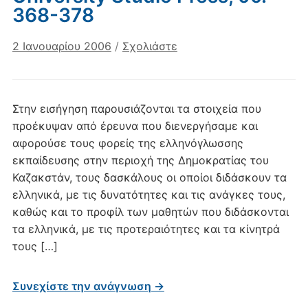
368-378
2 Ιανουαρίου 2006
/
Σχολιάστε
Στην εισήγηση παρουσιάζονται τα στοιχεία που
προέκυψαν από έρευνα που διενεργήσαμε και
αφορούσε τους φορείς της ελληνόγλωσσης
εκπαίδευσης στην περιοχή της Δημοκρατίας του
Καζακστάν, τους δασκάλους οι οποίοι διδάσκουν τα
ελληνικά, με τις δυνατότητες και τις ανάγκες τους,
καθώς και το προφίλ των μαθητών που διδάσκονται
τα ελληνικά, με τις προτεραιότητες και τα κίνητρά
τους […]
Συνεχίστε την ανάγνωση →