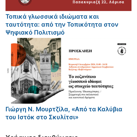
Τοπικά γλωσσικά ιδιώματα και
ταυτότητα: από την Τοπικότητα στον
Ψηφιακό Πολιτισμό
Γιώργη Ν. Μουρτζίλα, «Από τα Καλύβια
του Ιστόκ στο Σκυλίτσι»