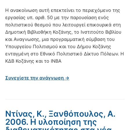
Η ανακοίνωση αυτή επεκτείνει το περιεχόμενο της
εργασίας υπ. αριθ. 50 με την παρουσίαση ενός
πολιτιστικού θεσμού που λειτουργεί επικουρικά στη
Δημοτική Βιβλιοθήκη Κοζάνης, το Ινστιτούτο Βιβλίου
και Αναγνωσης, μια προγραμματική σύμβαση του
Υπουργείου Πολιτισμού και του Δήμου Κοζάνης
ενταγμένη στο Εθνικό Πολιτιστικό Δίκτυο Πόλεων. Η
ΚΔΒ Κοζάνης και το ΙΝΒΑ
Συνεχίστε την ανάγνωση →
Ντίνας, Κ., Ξανθόπουλος, Α.
2006. Η υλοποίηση της
διαθεματικότητας στα νέα