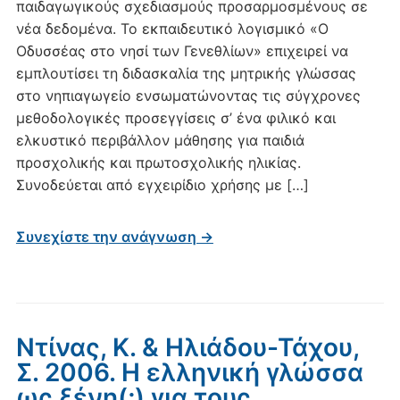
παιδαγωγικούς σχεδιασμούς προσαρμοσμένους σε
νέα δεδομένα. Το εκπαιδευτικό λογισμικό «Ο
Οδυσσέας στο νησί των Γενεθλίων» επιχειρεί να
εμπλουτίσει τη διδασκαλία της μητρικής γλώσσας
στο νηπιαγωγείο ενσωματώνοντας τις σύγχρονες
μεθοδολογικές προσεγγίσεις σ’ ένα φιλικό και
ελκυστικό περιβάλλον μάθησης για παιδιά
προσχολικής και πρωτοσχολικής ηλικίας.
Συνοδεύεται από εγχειρίδιο χρήσης με […]
Συνεχίστε την ανάγνωση →
Ντίνας, Κ. & Ηλιάδου-Τάχου,
Σ. 2006. Η ελληνική γλώσσα
ως ξένη(;) για τους