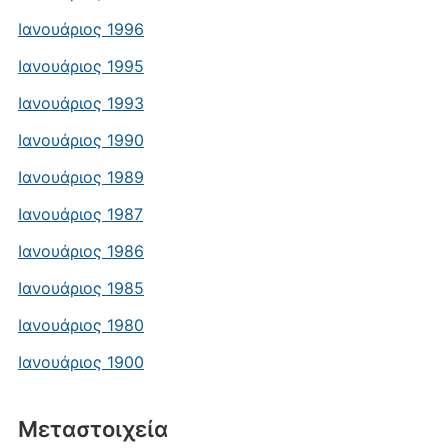
Ιανουάριος 1996
Ιανουάριος 1995
Ιανουάριος 1993
Ιανουάριος 1990
Ιανουάριος 1989
Ιανουάριος 1987
Ιανουάριος 1986
Ιανουάριος 1985
Ιανουάριος 1980
Ιανουάριος 1900
Μεταστοιχεία