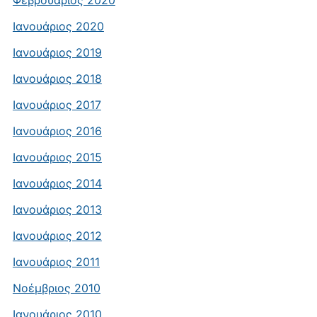
Φεβρουάριος 2020
Ιανουάριος 2020
Ιανουάριος 2019
Ιανουάριος 2018
Ιανουάριος 2017
Ιανουάριος 2016
Ιανουάριος 2015
Ιανουάριος 2014
Ιανουάριος 2013
Ιανουάριος 2012
Ιανουάριος 2011
Νοέμβριος 2010
Ιανουάριος 2010