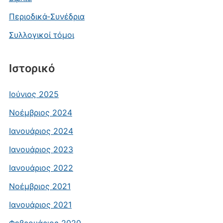
Περιοδικά-Συνέδρια
Συλλογικοί τόμοι
Ιστορικό
Ιούνιος 2025
Νοέμβριος 2024
Ιανουάριος 2024
Ιανουάριος 2023
Ιανουάριος 2022
Νοέμβριος 2021
Ιανουάριος 2021