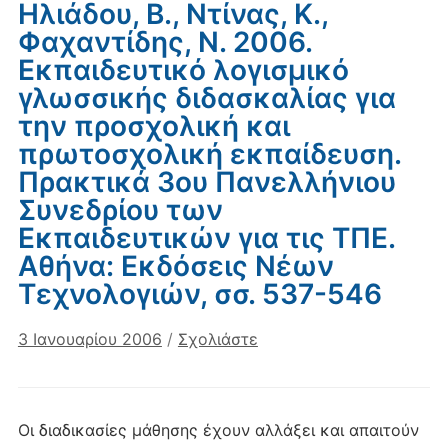
Ηλιάδου, Β., Ντίνας, Κ.,
Φαχαντίδης, Ν. 2006.
Εκπαιδευτικό λογισμικό
γλωσσικής διδασκαλίας για
την προσχολική και
πρωτοσχολική εκπαίδευση.
Πρακτικά 3ου Πανελλήνιου
Συνεδρίου των
Εκπαιδευτικών για τις ΤΠΕ.
Αθήνα: Εκδόσεις Νέων
Τεχνολογιών, σσ. 537-546
3 Ιανουαρίου 2006
/
Σχολιάστε
Οι διαδικασίες μάθησης έχουν αλλάξει και απαιτούν