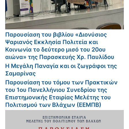
Παρουσίαση του βιβλίου «Διονύσιος
Ψαριανός Εκκλησία Πολιτεία και
Κοινωνία το δεύτερο μισό του 20ου
αιώνα» της Παρασκευής Χρ. Παυλίδου
Η Μεγάλη Παναγία και οι ζωγράφοι της
Σαμαρίνας
Παρουσίαση του τόμου των Πρακτικών
του 1ου Πανελλήνιου Συνεδρίου της
Επιστημονικής Εταιρίας Μελέτης του
Πολιτισμού των Βλάχων (ΕΕΜΠΒ)