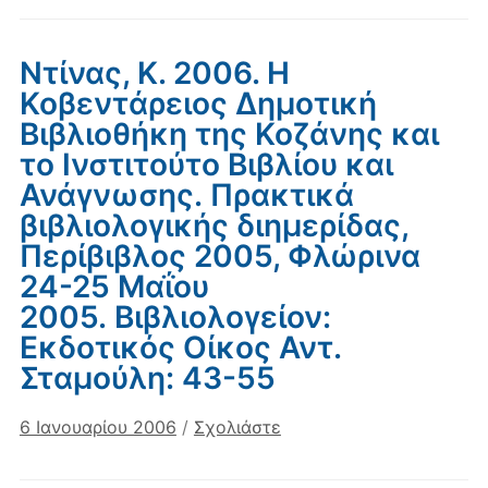
Ντίνας, Κ. 2006. Η
Κοβεντάρειος Δημοτική
Βιβλιοθήκη της Κοζάνης και
το Ινστιτούτο Βιβλίου και
Ανάγνωσης. Πρακτικά
βιβλιολογικής διημερίδας,
Περίβιβλος 2005, Φλώρινα
24-25 Μαΐου
2005. Βιβλιολογείον:
Εκδοτικός Οίκος Αντ.
Σταμούλη: 43-55
6 Ιανουαρίου 2006
/
Σχολιάστε