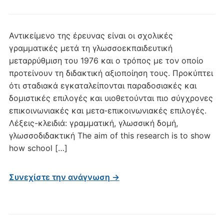
Αντικείμενο της έρευνας είναι οι σχολικές
γραμματικές μετά τη γλωσσοεκπαιδευτική
μεταρρύθμιση του 1976 και ο τρόπος με τον οποίο
προτείνουν τη διδακτική αξιοποίηση τους. Προκύπτει
ότι σταδιακά εγκαταλείπονται παραδοσιακές και
δομιστικές επιλογές και υιοθετούνται πιο σύγχρονες
επικοινωνιακές και μετα-επικοινωνιακές επιλογές.
Λέξεις-κλειδιά: γραμματική, γλωσσική δομή,
γλωσσοδιδακτική The aim of this research is to show
how school […]
Συνεχίστε την ανάγνωση →