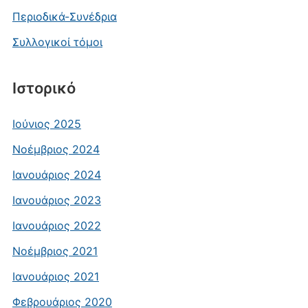
Περιοδικά-Συνέδρια
Συλλογικοί τόμοι
Ιστορικό
Ιούνιος 2025
Νοέμβριος 2024
Ιανουάριος 2024
Ιανουάριος 2023
Ιανουάριος 2022
Νοέμβριος 2021
Ιανουάριος 2021
Φεβρουάριος 2020