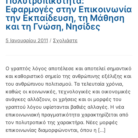
Πολυτροπικότητα:
Εφαρμογές στην Επικοινωνία
την Εκπαίδευση, τη Μάθηση
και τη Γνώση, Νησίδες
5 Ιανουαρίου 2011
/
Σχολιάστε
Ο γραπτός λόγος αποτέλεσε και αποτελεί σημαντικό
και καθοριστικό σημείο της ανθρώπινης εξέλιξης και
του ανθρώπινου πολιτισμού. Τα τελευταία χρόνια,
καθώς οι κοινωνικές, τεχνολογικές και οικονομικές
ανάγκες αλλάζουν, οι χρήσεις και οι μορφές του
γραπτού λόγου υφίστανται βαθιές αλλαγές. Η νέα
επικοινωνιακή πραγματικότητα χαρακτηρίζεται από
τον πολυτροπικό της χαρακτήρα. Νέες μορφές
επικοινωνίας διαμορφώνονται, όπου η […]