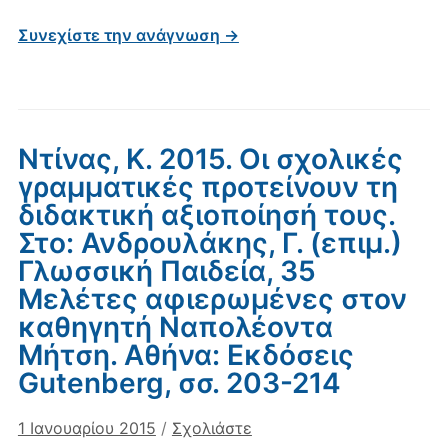
Συνεχίστε την ανάγνωση →
Ντίνας, Κ. 2015. Οι σχολικές
γραμματικές προτείνουν τη
διδακτική αξιοποίησή τους.
Στο: Ανδρουλάκης, Γ. (επιμ.)
Γλωσσική Παιδεία, 35
Μελέτες αφιερωμένες στον
καθηγητή Ναπολέοντα
Μήτση. Αθήνα: Εκδόσεις
Gutenberg, σσ. 203-214
1 Ιανουαρίου 2015
/
Σχολιάστε