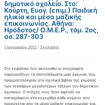
δημοτικό σχολείο. Στο:
Κούρτη, Ευαγ. (επιμ.) Παιδική
ηλικία και μέσα μαζικής
επικοινωνίας. Αθήνα:
Ηρόδοτος/ O.M.E.P., τόμ. 2ος,
σσ. 287-303
1 Ιανουαρίου 2012
/
Σχολιάστε
Στο κεφάλαιο που ακολουθεί οι συγγραφείς
παρουσιάζουν τα αποτελέσματα μιας έρευνας που
πραγματοποίησαν στα σχολικά βιβλία της γλώσσας
των τεσσάρων μεγαλυτέρων τάξεων του δημοτικού
σχολείου. Ο στόχος τους ήταν αφενός να
καταγράψουν στα εγχειρίδια κάθε κείμενο που
προέρχεται από τα μέσα μαζικής επικοινωνίας και,