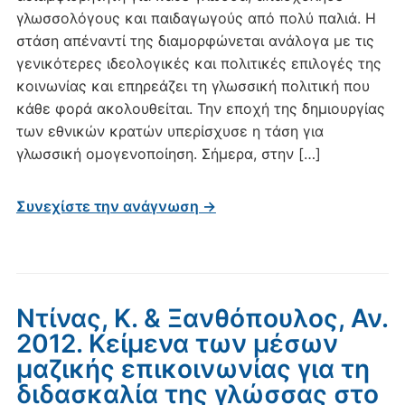
γλωσσολόγους και παιδαγωγούς από πολύ παλιά. Η
στάση απέναντί της διαμορφώνεται ανάλογα με τις
γενικότερες ιδεολογικές και πολιτικές επιλογές της
κοινωνίας και επηρεάζει τη γλωσσική πολιτική που
κάθε φορά ακολουθείται. Την εποχή της δημιουργίας
των εθνικών κρατών υπερίσχυσε η τάση για
γλωσσική ομογενοποίηση. Σήμερα, στην […]
Συνεχίστε την ανάγνωση →
Ντίνας, Κ. & Ξανθόπουλος, Αν.
2012. Κείμενα των μέσων
μαζικής επικοινωνίας για τη
διδασκαλία της γλώσσας στο