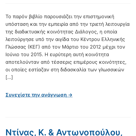
Το παρόν βιβλίο παρουσιάζει την επιστημονική
υπόσταση και την εμπειρία από την τριετή λειτουργία
της διαδικτυακής κοινότητας Διάλογος, η οποία
λειτούργησε υπό την αιγίδα του Κέντρου Ελληνικής
Γλώσσας (ΚΕΓ) από τον Μάρτιο του 2012 μέχρι τον
Ιούνιο του 2015. Η ευρύτερη αυτή κοινότητα
αποτελούνταν από τέσσερις επιμέρους κοινότητες,
οι οποίες εστίαζαν στη διδασκαλία των γλωσσικών
[…]
Συνεχίστε την ανάγνωση →
Ντίνας, Κ. & Αντωνοπούλου,