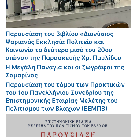
Παρουσίαση του βιβλίου «Διονύσιος
Ψαριανός Εκκλησία Πολιτεία και
Κοινωνία το δεύτερο μισό του 20ου
αιώνα» της Παρασκευής Χρ. Παυλίδου
Η Μεγάλη Παναγία και οι ζωγράφοι της
Σαμαρίνας
Παρουσίαση του τόμου των Πρακτικών
του 1ου Πανελλήνιου Συνεδρίου της
Επιστημονικής Εταιρίας Μελέτης του
Πολιτισμού των Βλάχων (ΕΕΜΠΒ)