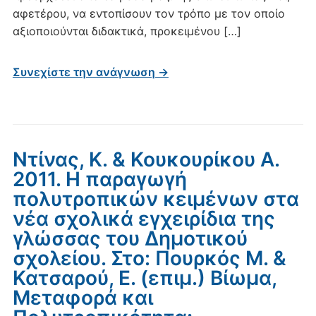
αφετέρου, να εντοπίσουν τον τρόπο με τον οποίο
αξιοποιούνται διδακτικά, προκειμένου […]
Συνεχίστε την ανάγνωση →
Ντίνας, Κ. & Κουκουρίκου Α.
2011. Η παραγωγή
πολυτροπικών κειμένων στα
νέα σχολικά εγχειρίδια της
γλώσσας του Δημοτικού
σχολείου. Στο: Πουρκός Μ. &
Κατσαρού, Ε. (επιμ.) Βίωμα,
Μεταφορά και