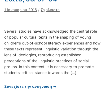
1 Ιανουαρίου 2016
/
Σχολιάστε
Several studies have acknowledged the central role
of popular cultural texts in the shaping of young
children’s out-of-school literacy experiences and how
these texts represent linguistic variation through the
lens of ideologies, reproducing established
perceptions of the linguistic practices of social
groups. In this context, it is necessary to promote
students’ critical stance towards the […]
Συνεχίστε την ανάγνωση →