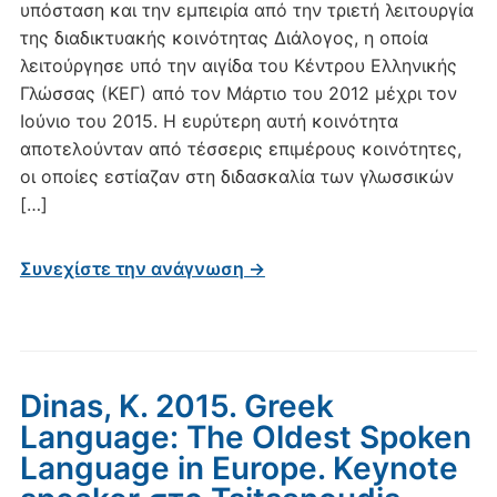
υπόσταση και την εμπειρία από την τριετή λειτουργία
της διαδικτυακής κοινότητας Διάλογος, η οποία
λειτούργησε υπό την αιγίδα του Κέντρου Ελληνικής
Γλώσσας (ΚΕΓ) από τον Μάρτιο του 2012 μέχρι τον
Ιούνιο του 2015. Η ευρύτερη αυτή κοινότητα
αποτελούνταν από τέσσερις επιμέρους κοινότητες,
οι οποίες εστίαζαν στη διδασκαλία των γλωσσικών
[…]
Συνεχίστε την ανάγνωση →
Dinas, K. 2015. Greek
Language: The Oldest Spoken
Language in Europe. Keynote