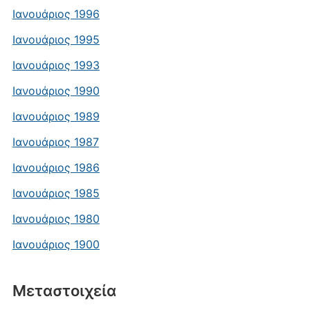
Ιανουάριος 1996
Ιανουάριος 1995
Ιανουάριος 1993
Ιανουάριος 1990
Ιανουάριος 1989
Ιανουάριος 1987
Ιανουάριος 1986
Ιανουάριος 1985
Ιανουάριος 1980
Ιανουάριος 1900
Μεταστοιχεία