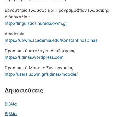
Εργαστήριο Γλώσσας και Προγραμμάτων Γλωσσικής
Διδασκαλίας
http://linguistics.nured.uowm.gr
Academia
https://uowm.academia.edu/KonstantinosDinas
Προσωπικό ιστολόγιο: Αναζητήσεις
https://kdinas.wordpress.com
Προσωπικό Moodle: Συν-εργασίες
http://users.uowm.gr/kdinas/moodle/
Δημοσιεύσεις
Βιβλία
Βιβλία