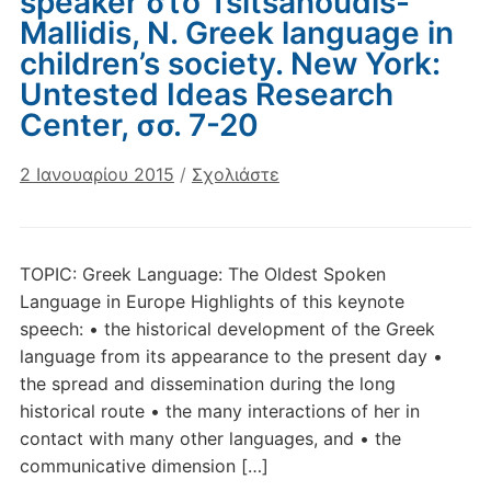
speaker στο Tsitsanoudis-
Mallidis, N. Greek language in
children’s society. New York:
Untested Ideas Research
Center, σσ. 7-20
2 Ιανουαρίου 2015
/
Σχολιάστε
TOPIC: Greek Language: The Oldest Spoken
Language in Europe Highlights of this keynote
speech: • the historical development of the Greek
language from its appearance to the present day •
the spread and dissemination during the long
historical route • the many interactions of her in
contact with many other languages, and • the
communicative dimension […]