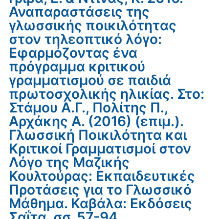
Αναπαραστάσεις της
γλωσσικής ποικιλότητας
στον τηλεοπτικό λόγο:
Εφαρμόζοντας ένα
πρόγραμμα κριτικού
γραμματισμού σε παιδιά
πρωτοσχολικής ηλικίας. Στο:
Στάμου Α.Γ., Πολίτης Π.,
Αρχάκης Α. (2016) (επιμ.).
Γλωσσική Ποικιλότητα και
Κριτικοί Γραμματισμοί στον
Λόγο της Μαζικής
Κουλτούρας: Εκπαιδευτικές
Προτάσεις για το Γλωσσικό
Μάθημα. Καβάλα: Εκδόσεις
Σαΐτα, σσ. 57-94