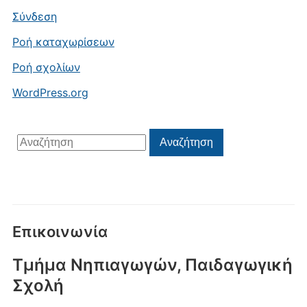
Σύνδεση
Ροή καταχωρίσεων
Ροή σχολίων
WordPress.org
Αναζήτηση
Αναζήτηση
για:
Επικοινωνία
Τμήμα Νηπιαγωγών, Παιδαγωγική
Σχολή