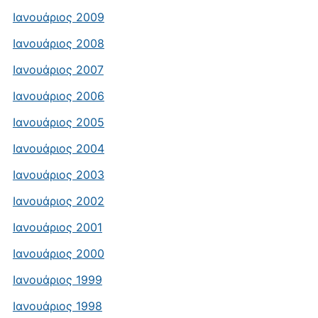
Ιανουάριος 2009
Ιανουάριος 2008
Ιανουάριος 2007
Ιανουάριος 2006
Ιανουάριος 2005
Ιανουάριος 2004
Ιανουάριος 2003
Ιανουάριος 2002
Ιανουάριος 2001
Ιανουάριος 2000
Ιανουάριος 1999
Ιανουάριος 1998