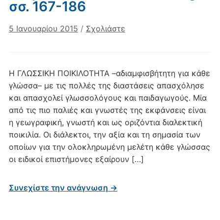
σσ. 167-186
5 Ιανουαρίου 2015
/
Σχολιάστε
H ΓΛΩΣΣΙΚΗ ΠΟΙΚΙΛΟΤΗΤΑ –αδιαμφισβήτητη για κάθε
γλώσσα– με τις πολλές της διαστάσεις απασχόλησε
και απασχολεί γλωσσολόγους και παιδαγωγούς. Μία
από τις πιο παλιές και γνωστές της εκφάνσεις είναι
η γεωγραφική, γνωστή και ως οριζόντια διαλεκτική
ποικιλία. Οι διάλεκτοι, την αξία και τη σημασία των
οποίων για την ολοκληρωμένη μελέτη κάθε γλώσσας
οι ειδικοί επιστήμονες εξαίρουν […]
Συνεχίστε την ανάγνωση →