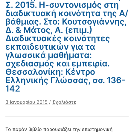
Σ. 2015. Η-συντονισμός στη
διαδικτυακή κοινότητα της Α/
βάθμιας. Στο: Κουτσογιάννης,
Δ. & Μάτος, Α. (επιμ.)
Διαδικτυακές κοινότητες
εκπαιδευτικών για τα
γλωσσικά μαθήματα:
σχεδιασμός και εμπειρία.
Θεσσαλονίκη: Κέντρο
Ελληνικής Γλώσσας, σσ. 136-
142
3 Ιανουαρίου 2015
/
Σχολιάστε
Το παρόν βιβλίο παρουσιάζει την επιστημονική