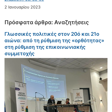
2 Ιανουαρίου 2023
Πρόσφατα άρθρα: Αναζητήσεις
Γλωσσικές πολιτικές στον 20ό και 21ο
αιώνα: από τη ρύθμιση της «ορθότητας»
στη ρύθμιση της επικοινωνιακής
συμμετοχής