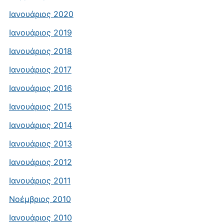
Ιανουάριος 2020
Ιανουάριος 2019
Ιανουάριος 2018
Ιανουάριος 2017
Ιανουάριος 2016
Ιανουάριος 2015
Ιανουάριος 2014
Ιανουάριος 2013
Ιανουάριος 2012
Ιανουάριος 2011
Νοέμβριος 2010
Ιανουάριος 2010