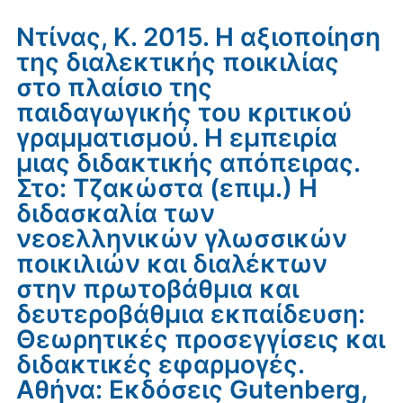
Ντίνας, Κ. 2015. Η αξιοποίηση
της διαλεκτικής ποικιλίας
στο πλαίσιο της
παιδαγωγικής του κριτικού
γραμματισμού. Η εμπειρία
μιας διδακτικής απόπειρας.
Στο: Τζακώστα (επιμ.) Η
διδασκαλία των
νεοελληνικών γλωσσικών
ποικιλιών και διαλέκτων
στην πρωτοβάθμια και
δευτεροβάθμια εκπαίδευση:
Θεωρητικές προσεγγίσεις και
διδακτικές εφαρμογές.
Αθήνα: Εκδόσεις Gutenberg,