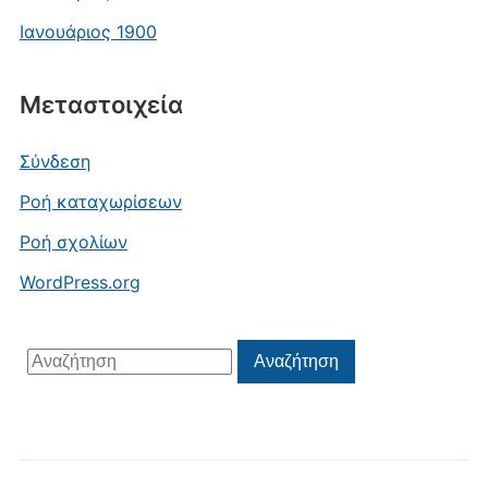
Ιανουάριος 1900
Μεταστοιχεία
Σύνδεση
Ροή καταχωρίσεων
Ροή σχολίων
WordPress.org
Αναζήτηση
Αναζήτηση
για: