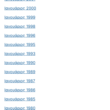
Ιανουάριος 2000
Ιανουάριος 1999
Ιανουάριος 1998
Ιανουάριος 1996
Ιανουάριος 1995
Ιανουάριος 1993
Ιανουάριος 1990
Ιανουάριος 1989
Ιανουάριος 1987
Ιανουάριος 1986
Ιανουάριος 1985
Ιανουάριος 1980