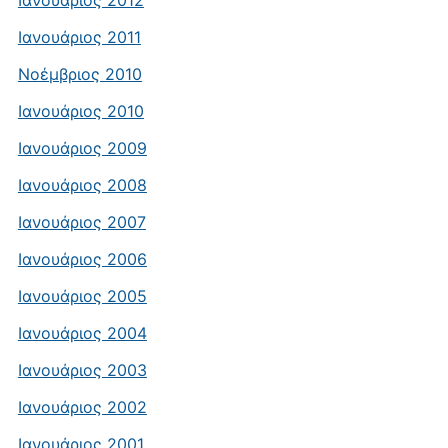
Ιανουάριος 2012
Ιανουάριος 2011
Νοέμβριος 2010
Ιανουάριος 2010
Ιανουάριος 2009
Ιανουάριος 2008
Ιανουάριος 2007
Ιανουάριος 2006
Ιανουάριος 2005
Ιανουάριος 2004
Ιανουάριος 2003
Ιανουάριος 2002
Ιανουάριος 2001