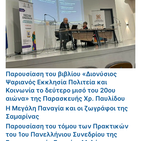
Παρουσίαση του βιβλίου «Διονύσιος
Ψαριανός Εκκλησία Πολιτεία και
Κοινωνία το δεύτερο μισό του 20ου
αιώνα» της Παρασκευής Χρ. Παυλίδου
Η Μεγάλη Παναγία και οι ζωγράφοι της
Σαμαρίνας
Παρουσίαση του τόμου των Πρακτικών
του 1ου Πανελλήνιου Συνεδρίου της