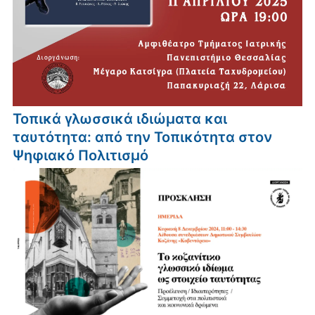
Τοπικά γλωσσικά ιδιώματα και
ταυτότητα: από την Τοπικότητα στον
Ψηφιακό Πολιτισμό