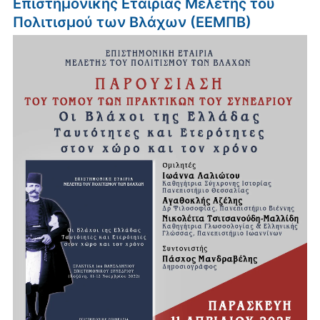
Επιστημονικής Εταιρίας Μελέτης του
Πολιτισμού των Βλάχων (ΕΕΜΠΒ)