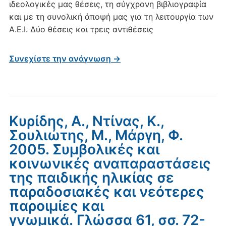
ιδεολογικές μας θέσεις, τη σύγχρονη βιβλιογραφία
και με τη συνολική άποψή μας για τη λειτουργία των
Α.Ε.Ι. Δύο θέσεις και τρεις αντιθέσεις
Συνεχίστε την ανάγνωση →
Κυρίδης, Α., Ντίνας, Κ.,
Σουλιώτης, Μ., Μάργη, Φ.
2005. Συμβολικές και
κοινωνικές αναπαραστάσεις
της παιδικής ηλικίας σε
παραδοσιακές και νεότερες
παροιμίες και
γνωμικά. Γλώσσα 61, σσ. 72-