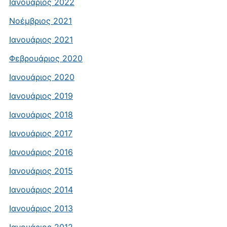
Ιανουάριος 2022
Νοέμβριος 2021
Ιανουάριος 2021
Φεβρουάριος 2020
Ιανουάριος 2020
Ιανουάριος 2019
Ιανουάριος 2018
Ιανουάριος 2017
Ιανουάριος 2016
Ιανουάριος 2015
Ιανουάριος 2014
Ιανουάριος 2013