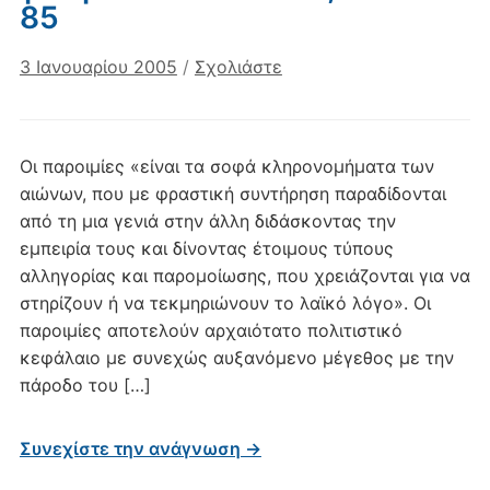
85
3 Ιανουαρίου 2005
/
Σχολιάστε
Οι παροιμίες «είναι τα σοφά κληρονομήματα των
αιώνων, που με φραστική συντήρηση παραδίδονται
από τη μια γενιά στην άλλη διδάσκοντας την
εμπειρία τους και δίνοντας έτοιμους τύπους
αλληγορίας και παρομοίωσης, που χρειάζονται για να
στηρίζουν ή να τεκμηριώνουν το λαϊκό λόγο». Οι
παροιμίες αποτελούν αρχαιότατο πολιτιστικό
κεφάλαιο με συνεχώς αυξανόμενο μέγεθος με την
πάροδο του […]
Συνεχίστε την ανάγνωση →