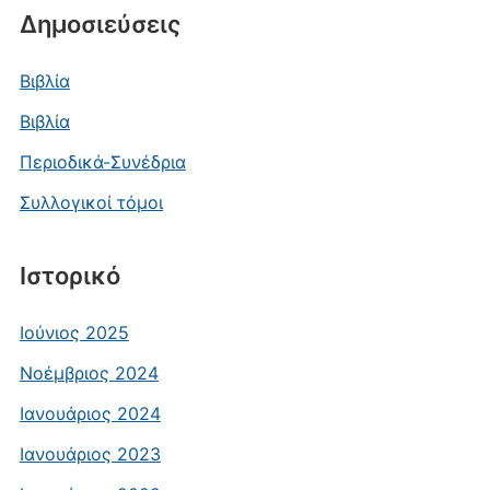
Δημοσιεύσεις
Βιβλία
Βιβλία
Περιοδικά-Συνέδρια
Συλλογικοί τόμοι
Ιστορικό
Ιούνιος 2025
Νοέμβριος 2024
Ιανουάριος 2024
Ιανουάριος 2023