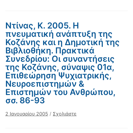
Ντίνας, Κ. 2005. Η
πνευματική ανάπτυξη της
Κοζάνης και η Δημοτική της
Βιβλιοθήκη. Πρακτικά
Συνεδρίου: Οι συναντήσεις
της Κοζάνης, σύναψις 01α,
Επιθεώρηση Ψυχιατρικής,
Νευροεπιστημών &
Επιστημών του Ανθρώπου,
σσ. 86-93
2 Ιανουαρίου 2005
/
Σχολιάστε