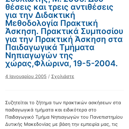
θέσεις και τρεις αντιθέσεις
για την Διδακτική
Μεθοδολογία Πρακτική
Άσκηση. Πρακτικά Συμποσίου
για την Πρακτική Άσκηση στα
Παιδαγωγικά Τμήματα
Νηπιαγωγών της
χώρας,Φλώρινα, 19-5-2004.
4 Ιανουαρίου 2005
/
Σχολιάστε
Συζητείται το ζήτημα των πρακτικών ασκήσεων στα
παιδαγωγικά τμήματα και ειδικότερα στο
Παιδαγωγικό Τμήμα Νηπιαγωγών του Πανεπιστημίου
Δυτικής Μακεδονίας με βάση την εμπειρία μας, τις