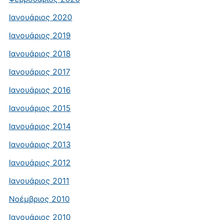
Ιανουάριος 2020
Ιανουάριος 2019
Ιανουάριος 2018
Ιανουάριος 2017
Ιανουάριος 2016
Ιανουάριος 2015
Ιανουάριος 2014
Ιανουάριος 2013
Ιανουάριος 2012
Ιανουάριος 2011
Νοέμβριος 2010
Ιανουάριος 2010