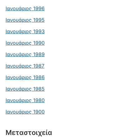
Ιανουάριος 1996
Ιανουάριος 1995
Ιανουάριος 1993
Ιανουάριος 1990
Ιανουάριος 1989
Ιανουάριος 1987
Ιανουάριος 1986
Ιανουάριος 1985
Ιανουάριος 1980
Ιανουάριος 1900
Μεταστοιχεία