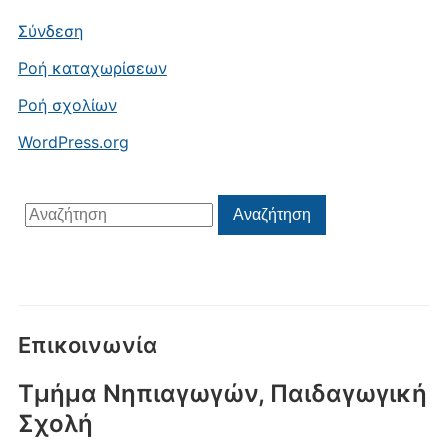
Σύνδεση
Ροή καταχωρίσεων
Ροή σχολίων
WordPress.org
Αναζήτηση
Αναζήτηση
για:
Επικοινωνία
Τμήμα Νηπιαγωγών, Παιδαγωγική
Σχολή