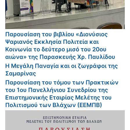
Παρουσίαση του βιβλίου «Διονύσιος
Ψαριανός Εκκλησία Πολιτεία και
Κοινωνία το δεύτερο μισό του 20ου
αιώνα» της Παρασκευής Χρ. Παυλίδου
Η Μεγάλη Παναγία και οι ζωγράφοι της
Σαμαρίνας
Παρουσίαση του τόμου των Πρακτικών
του 1ου Πανελλήνιου Συνεδρίου της
Επιστημονικής Εταιρίας Μελέτης του
Πολιτισμού των Βλάχων (ΕΕΜΠΒ)