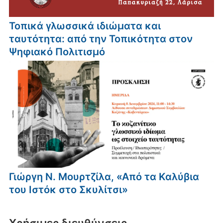
Τοπικά γλωσσικά ιδιώματα και
ταυτότητα: από την Τοπικότητα στον
Ψηφιακό Πολιτισμό
Γιώργη Ν. Μουρτζίλα, «Από τα Καλύβια
του Ιστόκ στο Σκυλίτσι»