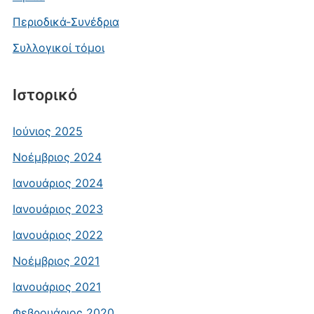
Περιοδικά-Συνέδρια
Συλλογικοί τόμοι
Ιστορικό
Ιούνιος 2025
Νοέμβριος 2024
Ιανουάριος 2024
Ιανουάριος 2023
Ιανουάριος 2022
Νοέμβριος 2021
Ιανουάριος 2021
Φεβρουάριος 2020