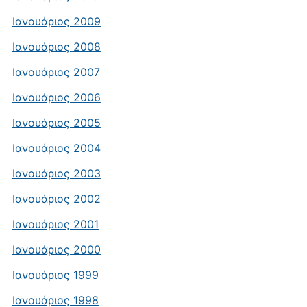
Ιανουάριος 2009
Ιανουάριος 2008
Ιανουάριος 2007
Ιανουάριος 2006
Ιανουάριος 2005
Ιανουάριος 2004
Ιανουάριος 2003
Ιανουάριος 2002
Ιανουάριος 2001
Ιανουάριος 2000
Ιανουάριος 1999
Ιανουάριος 1998