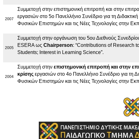
Συμμετοχή στην επιστημονική επιτροπή και στην επιτρ
εργασιών στο 5ο Πανελλήνιο Συνέδριο για τη Διδακτική
2007
Φυσικών Επιστημών και τις Νέες Τεχνολογίες στην Εκ
Συμμετοχή στην οργάνωση του 5ου Διεθνούς Συνεδρίο
ESERA ως
Chairperson
: “Contributions of Research 
2005
Students; Interest in Learning Science”.
Συμμετοχή στην
επιστημονική επιτροπή και στην επ
κρίσης
εργασιών στο 4ο Πανελλήνιο Συνέδριο για τη Δ
2004
Φυσικών Επιστημών και τις Νέες Τεχνολογίες στην Εκ