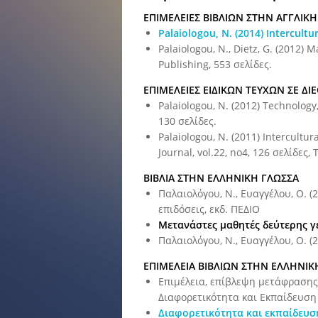
ΕΠΙΜΕΛΕΙΕΣ ΒΙΒΛΙΩΝ ΣΤΗΝ ΑΓΓΛΙΚ
Palaiologou, N. (2014) Intercult
Palaiologou, N., Dietz, G. (2012)
Publishing, 553 σελίδες.
ΕΠΙΜΕΛΕΙΕΣ ΕΙΔΙΚΩΝ ΤΕΥΧΩΝ ΣΕ ΔΙ
Palaiologou, N. (2012) Technology,
130 σελίδες.
Palaiologou, N. (2011) Intercultu
Journal, vol.22, no4, 126 σελίδες, 
ΒΙΒΛΙΑ ΣΤΗΝ ΕΛΛΗΝΙΚΗ ΓΛΩΣΣΑ
Παλαιολόγου, Ν., Ευαγγέλου, Ο. 
επιδόσεις, εκδ. ΠΕΔΙΟ
Μετανάστες μαθητές δεύτερης γε
Παλαιολόγου, Ν., Ευαγγέλου, Ο. (
ΕΠΙΜΕΛΕΙΑ ΒΙΒΛΙΩΝ ΣΤΗΝ ΕΛΛΗΝΙΚ
Επιμέλεια, επίβλεψη μετάφρασης τ
Διαφορετικότητα και Εκπαίδευση 
Διαφορετικότητα και εκπαίδευση