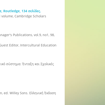
e, Routledge, 134 σελίδες.
ted volume, Cambridge Scholars
nager's Publications, vol.9, no1, 98,
Guest Editor, Intercultural Education
τικό σύστημα: Ένταξη και Σχολικές
n, ed. Willey Sons. Ελληνική Έκδοση