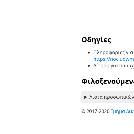
Οδηγίες
Πληροφορίες για 
https://noc.uow
Αίτηση για παρο
Φιλοξενούμεν
Λίστα προσωπικών
© 2017-2026
Τμήμα Δι