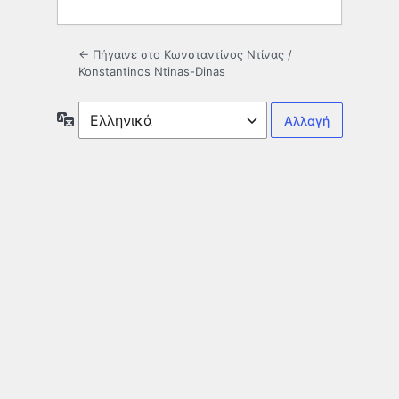
← Πήγαινε στο Κωνσταντίνος Ντίνας /
Konstantinos Ntinas-Dinas
Γλώσσα