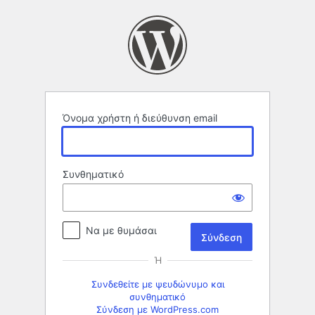
Σύνδεση
Όνομα χρήστη ή διεύθυνση email
Συνθηματικό
Να με θυμάσαι
Ή
Συνδεθείτε με ψευδώνυμο και
συνθηματικό
Σύνδεση με WordPress.com