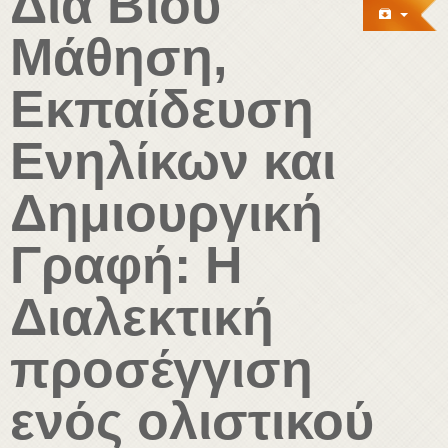
Δια Βίου
Μάθηση,
Εκπαίδευση
Ενηλίκων και
Δημιουργική
Γραφή: Η
Διαλεκτική
προσέγγιση
ενός ολιστικού