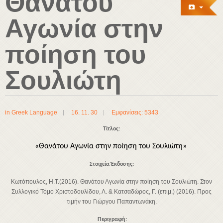
Θανάτου
Αγωνία στην
ποίηση του
Σουλιώτη
in
Greek Language
16. 11. 30
Εμφανίσεις: 5343
Τίτλος:
«Θανάτου Αγωνία στην ποίηση του Σουλιώτη»
Στοιχεία Έκδοσης:
Κωτόπουλος, Η.Τ.(2016). Θανάτου Αγωνία στην ποίηση του Σουλιώτη. Στον
Συλλογικό Τόμο Χριστοδουλίδου, Λ. & Κατσαδώρος, Γ. (επιμ.) (2016). Προς
τιμήν του Γιώργου Παπαντωνάκη.
Περιγραφή: