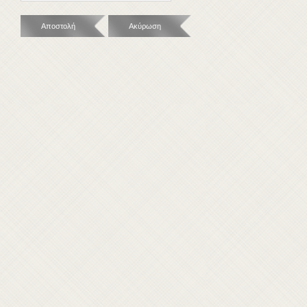
Αποστολή
Ακύρωση