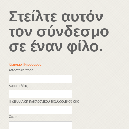
Στείλτε αυτόν
τον σύνδεσμο
σε έναν φίλο.
Κλείσιμο Παράθυρου
Αποστολή προς
Αποστολέας
Η διεύθυνση ηλεκτρονικού ταχυδρομείου σας
Θέμα