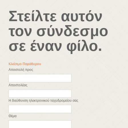
Στείλτε αυτόν
τον σύνδεσμο
σε έναν φίλο.
Κλείσιμο Παράθυρου
Αποστολή προς
Αποστολέας
Η διεύθυνση ηλεκτρονικού ταχυδρομείου σας
Θέμα