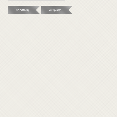
Αποστολή
Ακύρωση