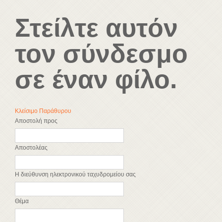
Στείλτε αυτόν
τον σύνδεσμο
σε έναν φίλο.
Κλείσιμο Παράθυρου
Αποστολή προς
Αποστολέας
Η διεύθυνση ηλεκτρονικού ταχυδρομείου σας
Θέμα