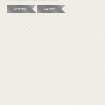
Αποστολή
Ακύρωση