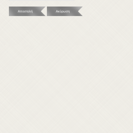
Αποστολή
Ακύρωση