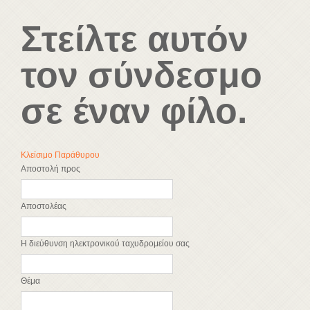
Στείλτε αυτόν
τον σύνδεσμο
σε έναν φίλο.
Κλείσιμο Παράθυρου
Αποστολή προς
Αποστολέας
Η διεύθυνση ηλεκτρονικού ταχυδρομείου σας
Θέμα