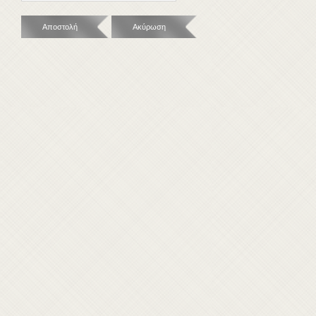
Αποστολή
Ακύρωση