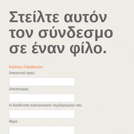
Στείλτε αυτόν
τον σύνδεσμο
σε έναν φίλο.
Κλείσιμο Παράθυρου
Αποστολή προς
Αποστολέας
Η διεύθυνση ηλεκτρονικού ταχυδρομείου σας
Θέμα