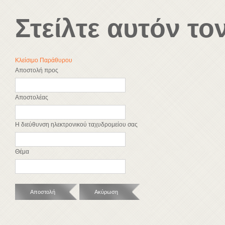
Στείλτε αυτόν το
Κλείσιμο Παράθυρου
Αποστολή προς
Αποστολέας
Η διεύθυνση ηλεκτρονικού ταχυδρομείου σας
Θέμα
Αποστολή
Ακύρωση