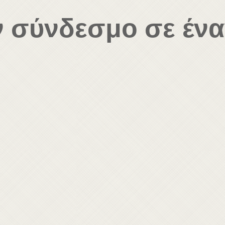
ν σύνδεσμο σε ένα