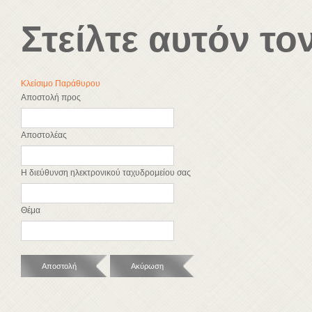
Στείλτε αυτόν το
Κλείσιμο Παράθυρου
Αποστολή προς
Αποστολέας
Η διεύθυνση ηλεκτρονικού ταχυδρομείου σας
Θέμα
Αποστολή
Ακύρωση