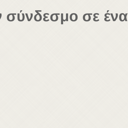
ν σύνδεσμο σε ένα