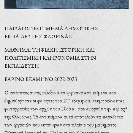
ΠΑΙΔΑΓΩΓΙΚΟ ΤΜΗΜΑ ΔΗΜΟΤΙΚΗΣ
ΕΚΠΑΙΔΕΥΣΗΣ ΦΛΩΡΙΝΑΣ
ΜΑΘΗΜΑ: ΨΗΦΙΑΚΗ ΙΣΤΟΡΙΚΗ ΚΑΙ
ΠΟΛΙΤΙΣΜΙΚΗ ΚΛΗΡΟΝΟΜΙΑ ΣΤΗΝ
ΕΚΠΑΙΔΕΥΣΗ
ΕΑΡΙΝΟ ΕΞΑΜΗΝΟ 2022-2023
Ο ιστότοπος αυτός φιλοξενεί τα ψηφιακά αντικείμενα που
δημιούργησαν οι φοιτητές του ΣΤ' εξαμήνου, τεκμηριώνοντας
φωτογραφίες των αρχών του 20ού αι. που αφορούν την περιοχή
της Φλώρινας. Τα αντικείμενα αυτά αποτελούν τα παραδοτέα
των εργασιών που εκπόνησαν στο πλαίσιο του μαθήματος
"Ψηφιακή Ιστορική και Πολιτισμική Κληρονομιά στην