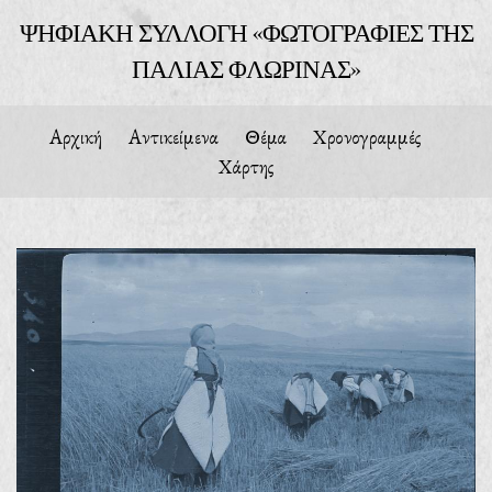
ΨΗΦΙΑΚΗ ΣΥΛΛΟΓΗ «ΦΩΤΟΓΡΑΦΙΕΣ ΤΗΣ
ΠΑΛΙΑΣ ΦΛΩΡΙΝΑΣ»
Αρχική
Αντικείμενα
Θέμα
Χρονογραμμές
Χάρτης